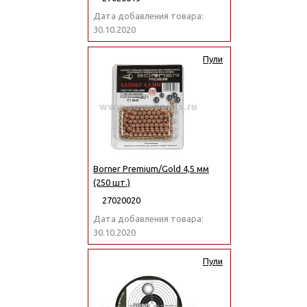
Дата добавления товара:
30.10.2020
Пули
Borner Premium/Gold 4,5 мм
(250 шт.)
27020020
Дата добавления товара:
30.10.2020
Пули