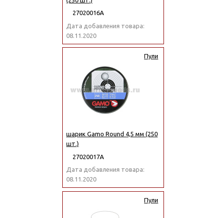
27020016А
Дата добавления товара:
08.11.2020
Пули
шарик Gamo Round 4,5 мм (250
шт.)
27020017А
Дата добавления товара:
08.11.2020
Пули