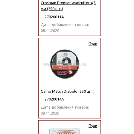
Crosman Premier wadcutter 4,5
мм (250 шт.)
27020011А
Дата добавления товара:
08.11.2020
Пули
Gamo Match Diabolo (250 шт.)
27020014А
Дата добавления товара:
08.11.2020
Пули