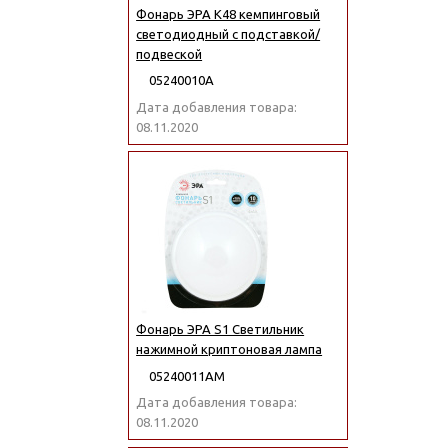
Фонарь ЭРА K48 кемпинговый
светодиодный с подставкой/
подвеской
05240010А
Дата добавления товара:
08.11.2020
Фонарь ЭРА S1 Светильник
нажимной криптоновая лампа
05240011АМ
Дата добавления товара:
08.11.2020