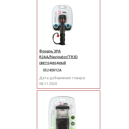
Фонарь ЭРА
R2AA/Navigator/TR3D
светодиодный
05240012А
Дата добавления товара:
08.11.2020