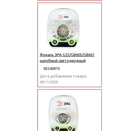
Фонарь ЭРА G25/GB605/GB601
налобный светодиодный
05240015
Дата добавления товара:
08.11.2020