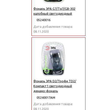
Фонарь ЭРА G7/Тg7/GB-302
налобный светодиодный
05240016
Дата добавления товара:
08.11.2020
Фонарь ЭРА D2/Трофи TD2/
Компакт1 светодиодный
динамо-фонарь
05240017АМ
Дата добавления товара:
08.11.2020