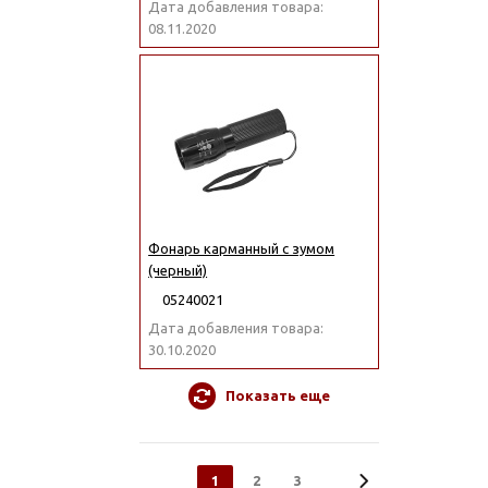
Дата добавления товара:
08.11.2020
Фонарь карманный с зумом
(черный)
05240021
Дата добавления товара:
30.10.2020
Показать еще
1
2
3