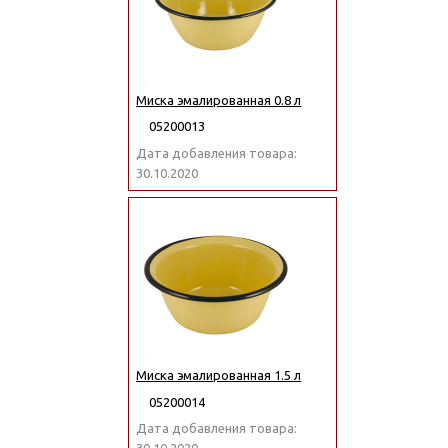
Миска эмалированная 0.8 л
05200013
Дата добавления товара:
30.10.2020
Миска эмалированная 1.5 л
05200014
Дата добавления товара: