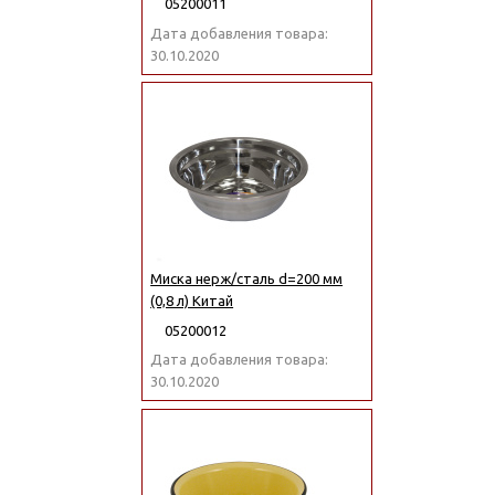
05200011
Дата добавления товара:
30.10.2020
Миска нерж/сталь d=200 мм
(0,8 л) Китай
05200012
Дата добавления товара:
30.10.2020