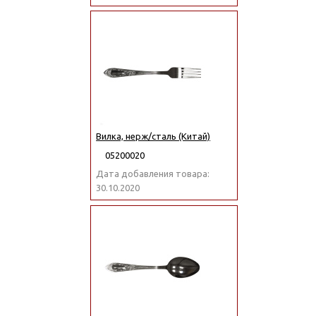
Вилка, нерж/сталь (Китай)
05200020
Дата добавления товара:
30.10.2020