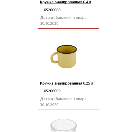
Кружка эмалированная 0.4 л
05200008
Дата добавления товара:
30.10.2020
Кружка эмалированная 0.25 л
05200009
Дата добавления товара:
30.10.2020