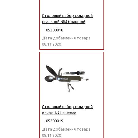
Столовый набор складной
стальной №4 большой
05200018
Дата добавления товара:
08.11.2020
Столовый набор складной
оливк. №1 в чехле
05200019
Дата добавления товара:
08.11.2020