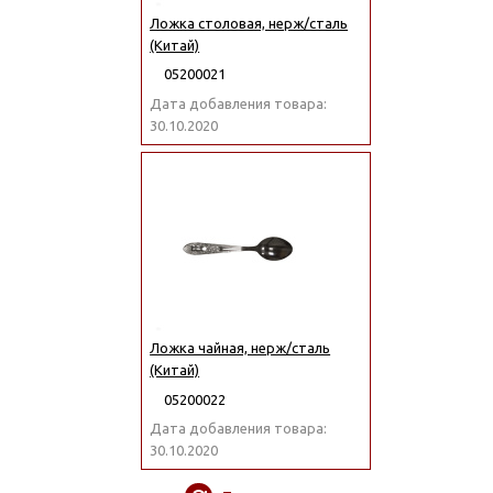
Ложка столовая, нерж/сталь
(Китай)
05200021
Дата добавления товара:
30.10.2020
Ложка чайная, нерж/сталь
(Китай)
05200022
Дата добавления товара:
30.10.2020