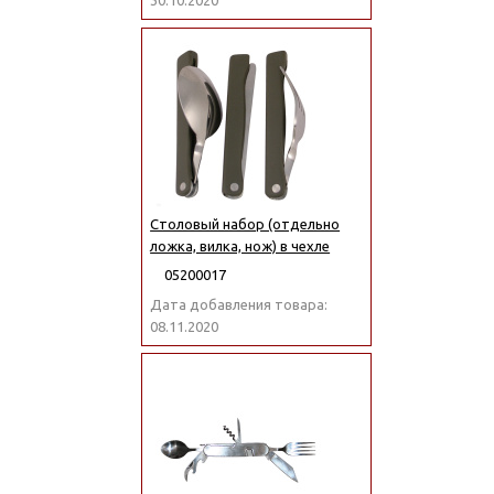
30.10.2020
Столовый набор (отдельно
ложка, вилка, нож) в чехле
05200017
Дата добавления товара:
08.11.2020