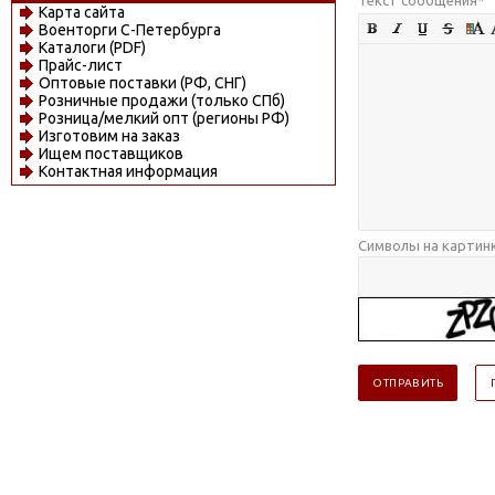
Карта сайта
Военторги С-Петербурга
Каталоги (PDF)
Прайс-лист
Оптовые поставки (РФ, СНГ)
Розничные продажи (только СПб)
Розница/мелкий опт (регионы РФ)
Изготовим на заказ
Ищем поставщиков
Контактная информация
Символы на картин