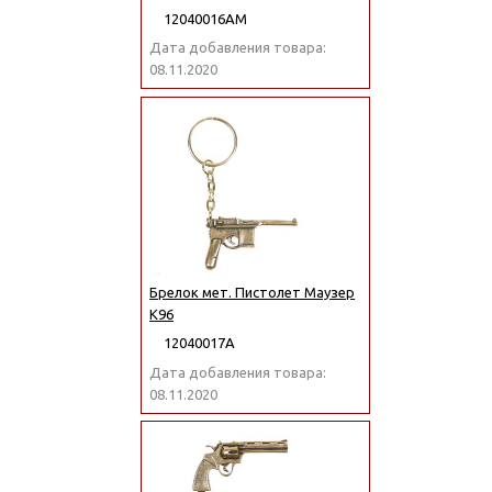
12040016АМ
Дата добавления товара:
08.11.2020
Брелок мет. Пистолет Маузер
К96
12040017А
Дата добавления товара:
08.11.2020