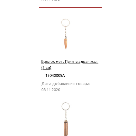
Брелок мет. Пуля гладкая мал.
(3 см)
12040009А
Дата добавления товара:
08.11.2020