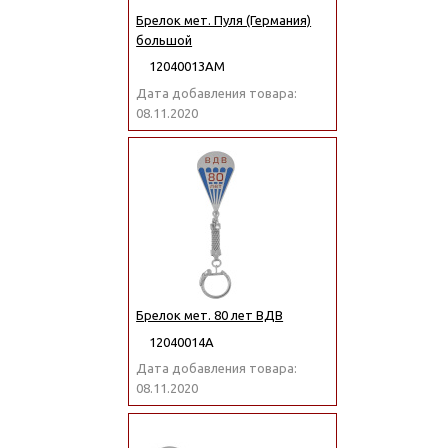
Брелок мет. Пуля (Германия)
большой
12040013АМ
Дата добавления товара:
08.11.2020
Брелок мет. 80 лет ВДВ
12040014А
Дата добавления товара:
08.11.2020