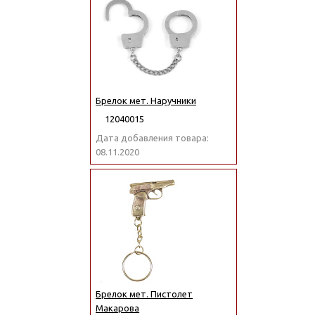
Брелок мет. Наручники
12040015
Дата добавления товара:
08.11.2020
Брелок мет. Пистолет
Макарова