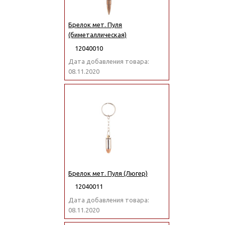
Брелок мет. Пуля
(биметаллическая)
12040010
Дата добавления товара:
08.11.2020
Брелок мет. Пуля (Люгер)
12040011
Дата добавления товара:
08.11.2020