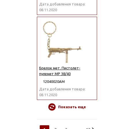
Дата добавления товара:
08.11.2020
Брелок мет. Пистолет-
пулемет МР 38/40
12040020АМ
Дата добавления товара:
08.11.2020
Показать еще