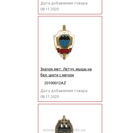
Дата добавления товара:
08.11.2020
Значок мет. Летуч. мышь на
бел. щите с мечом
20100012АZ
Дата добавления товара:
08.11.2020