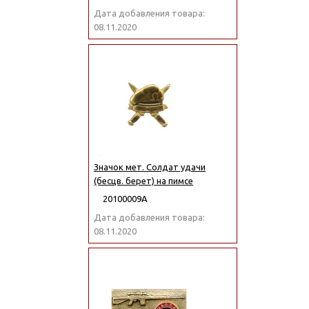
Дата добавления товара:
08.11.2020
Значок мет. Солдат удачи
(бесцв. берет) на пимсе
20100009А
Дата добавления товара:
08.11.2020