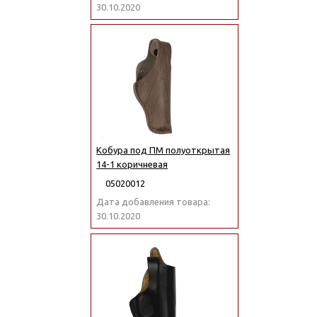
30.10.2020
Кобура под ПМ полуоткрытая
14-1 коричневая
05020012
Дата добавления товара:
30.10.2020