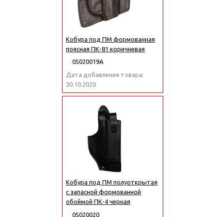
Кобура под ПМ формованная
поясная ПК-81 коричневая
05020019А
Дата добавления товара:
30.10.2020
Кобура под ПМ полуоткрытая
с запасной формованной
обоймой ПК-4 черная
05020020