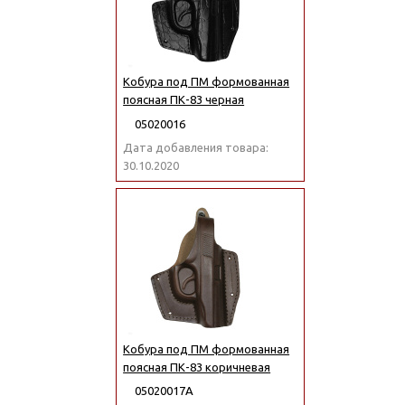
Кобура под ПМ формованная
поясная ПК-83 черная
05020016
Дата добавления товара:
30.10.2020
Кобура под ПМ формованная
поясная ПК-83 коричневая
05020017А