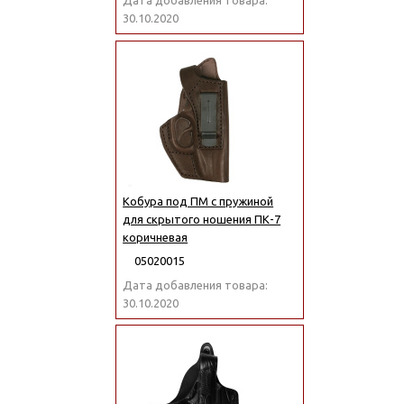
Дата добавления товара:
30.10.2020
Кобура под ПМ с пружиной
для скрытого ношения ПК-7
коричневая
05020015
Дата добавления товара:
30.10.2020