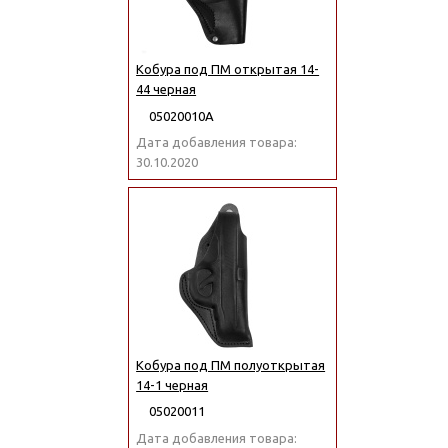
Кобура под ПМ открытая 14-
44 черная
05020010А
Дата добавления товара:
30.10.2020
Кобура под ПМ полуоткрытая
14-1 черная
05020011
Дата добавления товара: