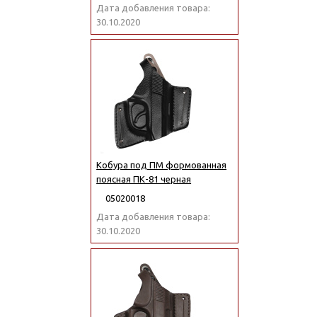
Дата добавления товара:
30.10.2020
Кобура под ПМ формованная
поясная ПК-81 черная
05020018
Дата добавления товара:
30.10.2020