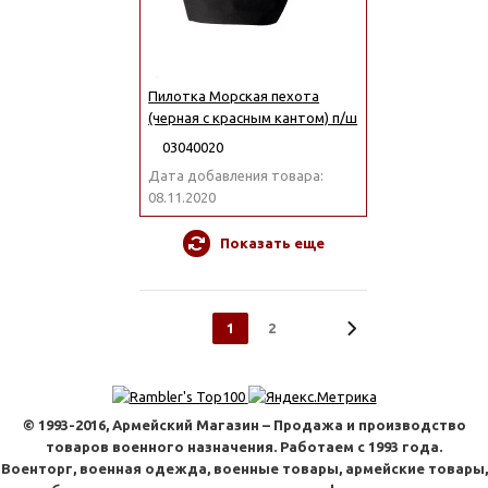
Пилотка Морская пехота
(черная с красным кантом) п/ш
03040020
Дата добавления товара:
08.11.2020
Показать еще
1
2
© 1993-2016, Армейский Магазин – Продажа и производство
товаров военного назначения. Работаем с 1993 года.
Военторг, военная одежда, военные товары, армейские товары,