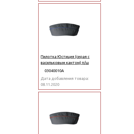
Пилотка Юстиция (серая с
васильковым кантом) п/ш
03040010А
Дата добавления товара:
08.11.2020