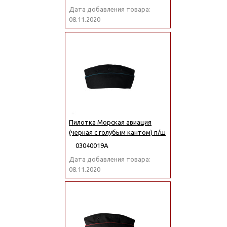
Дата добавления товара:
08.11.2020
Пилотка Морская авиация
(черная с голубым кантом) п/ш
03040019А
Дата добавления товара:
08.11.2020