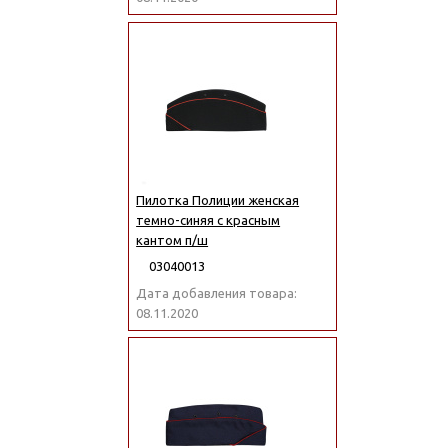
Пилотка Полиции женская
темно-синяя с красным
кантом п/ш
03040013
Дата добавления товара:
08.11.2020