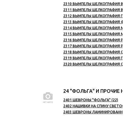
2310 ВЫМПЕЛЫ ШЕЛКОГРАФИЯ ВМФ (62
2311 ВЫМПЕЛЫ ШЕЛКОГРАФИЯ ВВ (3)
2312 ВЫМПЕЛЫ ШЕЛКОГРАФИЯ ПС (14)
2313 ВЫМПЕЛЫ ШЕЛКОГРАФИЯ ФСБ И Д
2314 ВЫМПЕЛЫ ШЕЛКОГРАФИЯ МВД (8)
2315 ВЫМПЕЛЫ ШЕЛКОГРАФИЯ МЧС (5)
2316 ВЫМПЕЛЫ ШЕЛКОГРАФИЯ РОССИЙС
2317 ВЫМПЕЛЫ ШЕЛКОГРАФИЯ РОССИЯ и
2318 ВЫМПЕЛЫ ШЕЛКОГРАФИЯ СОВЕТСК
2319 ВЫМПЕЛЫ ШЕЛКОГРАФИЯ ПРОЧИЕ 
2320 ВЫМПЕЛЫ ШЕЛКОГРАФИЯ ОРГАНИ
24 "ФОЛЬГА" И ПРОЧИЕ НАШ
2401 ШЕВРОНЫ "ФОЛЬГА" (22)
2402 НАШИВКИ НА СПИНУ СВЕТООТРА
2403 ШЕВРОНЫ ЛАМИНИРОВАННЫЕ (9)