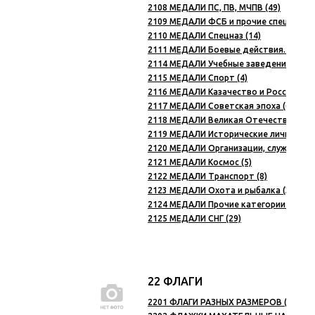
2108 МЕДАЛИ ПС, ПВ, МЧПВ (49)
2109 МЕДАЛИ ФСБ и прочие спецслужбы
2110 МЕДАЛИ Спецназ (14)
2111 МЕДАЛИ Боевые действия. Афганис
2114 МЕДАЛИ Учебные заведения (51)
2115 МЕДАЛИ Спорт (4)
2116 МЕДАЛИ Казачество и Российская 
2117 МЕДАЛИ Советская эпоха (63)
2118 МЕДАЛИ Великая Отечественная в
2119 МЕДАЛИ Исторические личности (
2120 МЕДАЛИ Организации, службы, ве
2121 МЕДАЛИ Космос (5)
2122 МЕДАЛИ Транспорт (8)
2123 МЕДАЛИ Охота и рыбалка (37)
2124 МЕДАЛИ Прочие категории (162)
2125 МЕДАЛИ СНГ (29)
22 ФЛАГИ
2201 ФЛАГИ РАЗНЫХ РАЗМЕРОВ (338)