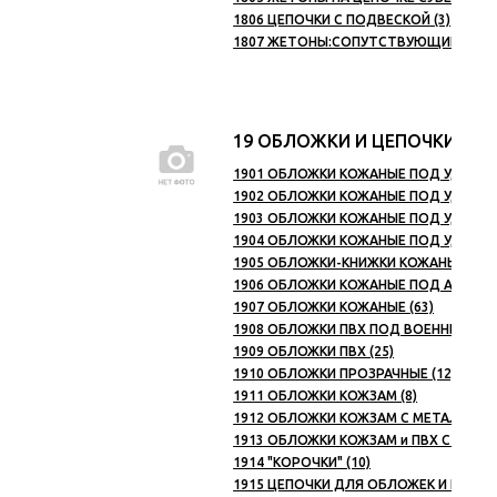
1806 ЦЕПОЧКИ С ПОДВЕСКОЙ (3)
1807 ЖЕТОНЫ:СОПУТСТВУЮЩИЕ ТОВА
19 ОБЛОЖКИ И ЦЕПОЧКИ К 
1901 ОБЛОЖКИ КОЖАНЫЕ ПОД УДОСТ. 
1902 ОБЛОЖКИ КОЖАНЫЕ ПОД УДОСТ. 
1903 ОБЛОЖКИ КОЖАНЫЕ ПОД УДОСТО
1904 ОБЛОЖКИ КОЖАНЫЕ ПОД УДОСТОВ
1905 ОБЛОЖКИ-КНИЖКИ КОЖАНЫЕ ПОД
1906 ОБЛОЖКИ КОЖАНЫЕ ПОД АВТОДО
1907 ОБЛОЖКИ КОЖАНЫЕ (63)
1908 ОБЛОЖКИ ПВХ ПОД ВОЕННЫЙ БИЛ
1909 ОБЛОЖКИ ПВХ (25)
1910 ОБЛОЖКИ ПРОЗРАЧНЫЕ (12)
1911 ОБЛОЖКИ КОЖЗАМ (8)
1912 ОБЛОЖКИ КОЖЗАМ С МЕТАЛЛИЧЕ
1913 ОБЛОЖКИ КОЖЗАМ и ПВХ С ЦВЕТ
1914 "КОРОЧКИ" (10)
1915 ЦЕПОЧКИ ДЛЯ ОБЛОЖЕК И КЛЮЧЕЙ