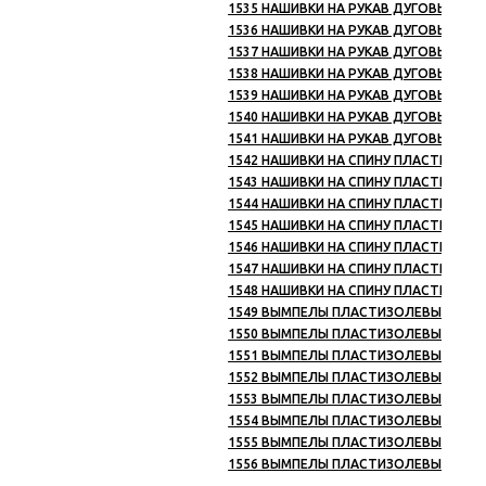
1535 НАШИВКИ НА РУКАВ ДУГОВЫЕ ПЛ
1536 НАШИВКИ НА РУКАВ ДУГОВЫЕ ПЛ
1537 НАШИВКИ НА РУКАВ ДУГОВЫЕ ПЛ
1538 НАШИВКИ НА РУКАВ ДУГОВЫЕ ПЛ
1539 НАШИВКИ НА РУКАВ ДУГОВЫЕ ПЛ
1540 НАШИВКИ НА РУКАВ ДУГОВЫЕ ПЛ
1541 НАШИВКИ НА РУКАВ ДУГОВЫЕ ПЛА
1542 НАШИВКИ НА СПИНУ ПЛАСТИЗОЛЕВ
1543 НАШИВКИ НА СПИНУ ПЛАСТИЗОЛЕВ
1544 НАШИВКИ НА СПИНУ ПЛАСТИЗОЛЕ
1545 НАШИВКИ НА СПИНУ ПЛАСТИЗОЛЕВ
1546 НАШИВКИ НА СПИНУ ПЛАСТИЗОЛЕВ
1547 НАШИВКИ НА СПИНУ ПЛАСТИЗОЛЕ
1548 НАШИВКИ НА СПИНУ ПЛАСТИЗОЛЕВ
1549 ВЫМПЕЛЫ ПЛАСТИЗОЛЕВЫЕ ВС (1
1550 ВЫМПЕЛЫ ПЛАСТИЗОЛЕВЫЕ УБД (
1551 ВЫМПЕЛЫ ПЛАСТИЗОЛЕВЫЕ ВМФ 
1552 ВЫМПЕЛЫ ПЛАСТИЗОЛЕВЫЕ МВД 
1553 ВЫМПЕЛЫ ПЛАСТИЗОЛЕВЫЕ ВВ (1
1554 ВЫМПЕЛЫ ПЛАСТИЗОЛЕВЫЕ ПС (5
1555 ВЫМПЕЛЫ ПЛАСТИЗОЛЕВЫЕ ФСБ И
1556 ВЫМПЕЛЫ ПЛАСТИЗОЛЕВЫЕ МЧС (