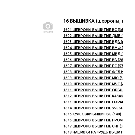
16 ВЫШИВКА (шевроны, наши
1601 ШЕВРОНЫ ВЫШИТЫЕ ВС (369)
1602 ШЕВРОНЫ ВЫШИТЫЕ ДМБ (36)
1603 ШЕВРОНЫ ВЫШИТЫЕ ВДВ (68)
1604 ШЕВРОНЫ ВЫШИТЫЕ ВМФ (174)
1605 ШЕВРОНЫ ВЫШИТЫЕ МВД (255)
1606 ШЕВРОНЫ ВЫШИТЫЕ ВВ (281)
1607 ШЕВРОНЫ ВЫШИТЫЕ ПС (57)
1608 ШЕВРОНЫ ВЫШИТЫЕ ФСБ И ДР. С
1609 ШЕВРОНЫ ВЫШИТЫЕ МЮ (33)
1610 ШЕВРОНЫ ВЫШИТЫЕ МЧС (45)
1611 ШЕВРОНЫ ВЫШИТЫЕ ОРГАНИЗАЦИ
1612 ШЕВРОНЫ ВЫШИТЫЕ КАЗАЧЕСТВО 
1613 ШЕВРОНЫ ВЫШИТЫЕ ОХРАНА (17)
1614 ШЕВРОНЫ ВЫШИТЫЕ УЧЕБНЫЕ ЗАВ
1615 КУРСОВКИ ВЫШИТЫЕ (140)
1616 ШЕВРОНЫ ВЫШИТЫЕ ПРОЧИЕ (162
1617 ШЕВРОНЫ ВЫШИТЫЕ СНГ (3)
1618 НАШИВКИ НА ГРУДЬ ВЫШИТЫЕ ГРУ