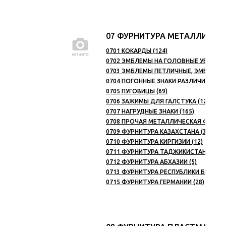
07 ФУРНИТУРА МЕТАЛЛИЧЕС
0701 КОКАРДЫ (124)
0702 ЭМБЛЕМЫ НА ГОЛОВНЫЕ УБОРЫ (
0703 ЭМБЛЕМЫ ПЕТЛИЧНЫЕ, ЭМБЛЕМЫ 
0704 ПОГОННЫЕ ЗНАКИ РАЗЛИЧИЯ, ЯКОР
0705 ПУГОВИЦЫ (69)
0706 ЗАЖИМЫ ДЛЯ ГАЛСТУКА (129)
0707 НАГРУДНЫЕ ЗНАКИ (165)
0708 ПРОЧАЯ МЕТАЛЛИЧЕСКАЯ ФУРНИТ
0709 ФУРНИТУРА КАЗАХСТАНА (30)
0710 ФУРНИТУРА КИРГИЗИИ (12)
0711 ФУРНИТУРА ТАДЖИКИСТАНА (8)
0712 ФУРНИТУРА АБХАЗИИ (5)
0713 ФУРНИТУРА РЕСПУБЛИКИ БЕЛАРУС
0715 ФУРНИТУРА ГЕРМАНИИ (28)