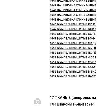
1641 НАШИВКИ НА СПИНУ ВЫШИТЫЕ МВД
1642 НАШИВКИ НА СПИНУ ВЫШИТЫЕ ФСБ
1643 НАШИВКИ НА СПИНУ ВЫШИТЫЕ МЧС
1644 НАШИВКИ НА СПИНУ ВЫШИТЫЕ ОХР
1645 НАШИВКИ НА СПИНУ ВЫШИТЫЕ СНГ
1646 ВЫМПЕЛЫ ВЫШИТЫЕ РФ И ЕЕ РЕГИ
1647 ВЫМПЕЛЫ ВЫШИТЫЕ ВОВ (2)
1648 ВЫМПЕЛЫ ВЫШИТЫЕ ВС (21)
1649 ВЫМПЕЛЫ ВЫШИТЫЕ ВМФ (4)
1650 ВЫМПЕЛЫ ВЫШИТЫЕ МВД (15)
1651 ВЫМПЕЛЫ ВЫШИТЫЕ ВВ (10)
1652 ВЫМПЕЛЫ ВЫШИТЫЕ ПС (2)
1653 ВЫМПЕЛЫ ВЫШИТЫЕ ФСБ И ДР. С
1654 ВЫМПЕЛЫ ВЫШИТЫЕ МЧС (2)
1655 ВЫМПЕЛЫ ВЫШИТЫЕ КАЗАЧЕСТВО 
1656 ВЫМПЕЛЫ ВЫШИТЫЕ В ВИДЕ ПОГО
1657 ВЫМПЕЛЫ ВЫШИТЫЕ НАСТЕННЫЕ (
17 ТКАНЫЕ (шевроны, нашивк
1701 ШЕВРОНЫ ТКАНЫЕ ВС (44)