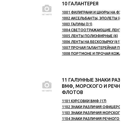
10 ГАЛАНТЕРЕЯ
1001 ФИЛИГРАНИ И ШНУРЫ НА ФУРАЖКУ
1002 АКСЕЛЬБАНТЫ, ЭПОЛЕТЫ (63)
1003 ГАЛУНЫ (31)
1004 СВЕТООТРАЖАЮЩИЕ ЛЕНТЫ, НАКЛ
1005 ЛЕНТЫ ПОЛИЭФИРНЫЕ (6)
1006 ЛЕНТЫ НА БЕСКОЗЫРКУ (61)
1007 ПРОЧАЯ ГАЛАНТЕРЕЙНАЯ ПРОДУКЦ
1008 ПОРТМОНЕ И ПРОЧАЯ КОЖАНАЯ Г
11 ГАЛУННЫЕ ЗНАКИ РАЗЛИЧ
ВМФ, МОРСКОГО И РЕЧНОГО
ФЛОТОВ
1101 КУРСОВКИ ВМФ (17)
1102 ЗНАКИ РАЗЛИЧИЯ ОФИЦЕРОВ ВМФ 
1103 ЗНАКИ РАЗЛИЧИЯ МОРСКОГО ФЛОТ
1104 ЗНАКИ РАЗЛИЧИЯ РЕЧНОГО ФЛОТА