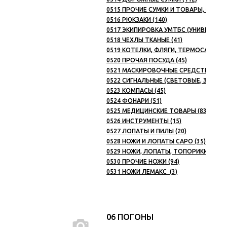
0515 ПРОЧИЕ СУМКИ И ТОВАРЫ, ОТНЕС
0516 РЮКЗАКИ (140)
0517 ЭКИПИРОВКА УМТБС (УНИВЕРСАЛ
0518 ЧЕХЛЫ ТКАНЫЕ (41)
0519 КОТЕЛКИ, ФЛЯГИ, ТЕРМОСА (33)
0520 ПРОЧАЯ ПОСУДА (45)
0521 МАСКИРОВОЧНЫЕ СРЕДСТВА (25)
0522 СИГНАЛЬНЫЕ (СВЕТОВЫЕ, ЗВУКОВ
0523 КОМПАСЫ (45)
0524 ФОНАРИ (51)
0525 МЕДИЦИНСКИЕ ТОВАРЫ (83)
0526 ИНСТРУМЕНТЫ (15)
0527 ЛОПАТЫ И ПИЛЫ (20)
0528 НОЖИ И ЛОПАТЫ САРО (35)
0529 НОЖИ, ЛОПАТЫ, ТОПОРИКИ НОКС 
0530 ПРОЧИЕ НОЖИ (94)
0531 НОЖИ ЛЕМАКС (3)
06 ПОГОНЫ