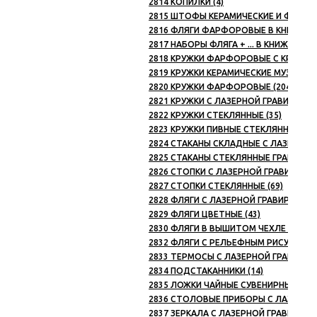
2814 КОПИЛКИ (4)
2815 ШТОФЫ КЕРАМИЧЕСКИЕ И ФАРФО
2816 ФЛЯГИ ФАРФОРОВЫЕ В КНИЖКЕ-О
2817 НАБОРЫ ФЛЯГА + ... В КНИЖКЕ-ОБ
2818 КРУЖКИ ФАРФОРОВЫЕ С КРЫШКОЙ
2819 КРУЖКИ КЕРАМИЧЕСКИЕ МУЗЫКАЛЬ
2820 КРУЖКИ ФАРФОРОВЫЕ (204)
2821 КРУЖКИ С ЛАЗЕРНОЙ ГРАВИРОВКО
2822 КРУЖКИ СТЕКЛЯННЫЕ (35)
2823 КРУЖКИ ПИВНЫЕ СТЕКЛЯННЫЕ (21
2824 СТАКАНЫ СКЛАДНЫЕ С ЛАЗЕРНОЙ 
2825 СТАКАНЫ СТЕКЛЯННЫЕ ГРАНЕНЫЕ 
2826 СТОПКИ С ЛАЗЕРНОЙ ГРАВИРОВКО
2827 СТОПКИ СТЕКЛЯННЫЕ (69)
2828 ФЛЯГИ С ЛАЗЕРНОЙ ГРАВИРОВКОЙ
2829 ФЛЯГИ ЦВЕТНЫЕ (43)
2830 ФЛЯГИ В ВЫШИТОМ ЧЕХЛЕ (12)
2832 ФЛЯГИ С РЕЛЬЕФНЫМ РИСУНКОМ
2833 ТЕРМОСЫ С ЛАЗЕРНОЙ ГРАВИРОВК
2834 ПОДСТАКАННИКИ (14)
2835 ЛОЖКИ ЧАЙНЫЕ СУВЕНИРНЫЕ (10)
2836 СТОЛОВЫЕ ПРИБОРЫ С ЛАЗЕРНОЙ
2837 ЗЕРКАЛА С ЛАЗЕРНОЙ ГРАВИРОВК