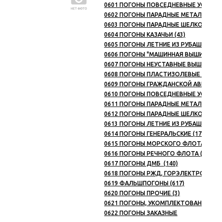
0601 ПОГОНЫ ПОВСЕДНЕВНЫЕ УСТАВНЫ
0602 ПОГОНЫ ПАРАДНЫЕ МЕТАЛЛИЗИР
0603 ПОГОНЫ ПАРАДНЫЕ ШЕЛКОВЫЕ (УС
0604 ПОГОНЫ КАЗАЧЬИ (43)
0605 ПОГОНЫ ЛЕТНИЕ ИЗ РУБАШЕЧНОЙ 
0606 ПОГОНЫ "МАШИННАЯ ВЫШИВКА" (
0607 ПОГОНЫ НЕУСТАВНЫЕ ВЫШИТЫЕ У
0608 ПОГОНЫ ПЛАСТИЗОЛЕВЫЕ УЧЕБНЫ
0609 ПОГОНЫ ГРАЖДАНСКОЙ АВИАЦИИ 
0610 ПОГОНЫ ПОВСЕДНЕВНЫЕ УСТАВН
0611 ПОГОНЫ ПАРАДНЫЕ МЕТАЛЛИЗИР
0612 ПОГОНЫ ПАРАДНЫЕ ШЕЛКОВЫЕ (У
0613 ПОГОНЫ ЛЕТНИЕ ИЗ РУБАШЕЧНОЙ
0614 ПОГОНЫ ГЕНЕРАЛЬСКИЕ (178)
0615 ПОГОНЫ МОРСКОГО ФЛОТА (ГАЛ
0616 ПОГОНЫ РЕЧНОГО ФЛОТА (ГАЛУН) 
0617 ПОГОНЫ ДМБ (140)
0618 ПОГОНЫ РЖД, ГОРЭЛЕКТРОТРАНС
0619 ФАЛЬШПОГОНЫ (617)
0620 ПОГОНЫ ПРОЧИЕ (3)
0621 ПОГОНЫ, УКОМПЛЕКТОВАННЫЕ МЕ
0622 ПОГОНЫ ЗАКАЗНЫЕ