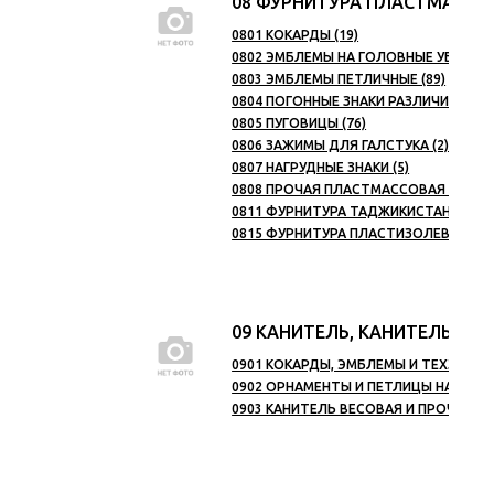
08 ФУРНИТУРА ПЛАСТМАСС
0801 КОКАРДЫ (19)
0802 ЭМБЛЕМЫ НА ГОЛОВНЫЕ УБОРЫ (
0803 ЭМБЛЕМЫ ПЕТЛИЧНЫЕ (89)
0804 ПОГОННЫЕ ЗНАКИ РАЗЛИЧИЯ, ЯКОР
0805 ПУГОВИЦЫ (76)
0806 ЗАЖИМЫ ДЛЯ ГАЛСТУКА (2)
0807 НАГРУДНЫЕ ЗНАКИ (5)
0808 ПРОЧАЯ ПЛАСТМАССОВАЯ ФУРНИТ
0811 ФУРНИТУРА ТАДЖИКИСТАНА (1)
0815 ФУРНИТУРА ПЛАСТИЗОЛЕВАЯ (1)
09 КАНИТЕЛЬ, КАНИТЕЛЬНА
0901 КОКАРДЫ, ЭМБЛЕМЫ И ТЕХЗНАКИ 
0902 ОРНАМЕНТЫ И ПЕТЛИЦЫ НА ВОРО
0903 КАНИТЕЛЬ ВЕСОВАЯ И ПРОЧАЯ К