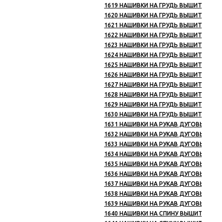
1619 НАШИВКИ НА ГРУДЬ ВЫШИТЫЕ ВС 
1620 НАШИВКИ НА ГРУДЬ ВЫШИТЫЕ ПС 
1621 НАШИВКИ НА ГРУДЬ ВЫШИТЫЕ ВМФ
1622 НАШИВКИ НА ГРУДЬ ВЫШИТЫЕ МВД
1623 НАШИВКИ НА ГРУДЬ ВЫШИТЫЕ ВВ 
1624 НАШИВКИ НА ГРУДЬ ВЫШИТЫЕ МЮ 
1625 НАШИВКИ НА ГРУДЬ ВЫШИТЫЕ МЧС
1626 НАШИВКИ НА ГРУДЬ ВЫШИТЫЕ ОР
1627 НАШИВКИ НА ГРУДЬ ВЫШИТЫЕ КАЗ
1628 НАШИВКИ НА ГРУДЬ ВЫШИТЫЕ ОХР
1629 НАШИВКИ НА ГРУДЬ ВЫШИТЫЕ РФ 
1630 НАШИВКИ НА ГРУДЬ ВЫШИТЫЕ СНГ 
1631 НАШИВКИ НА РУКАВ ДУГОВЫЕ ВЫШ
1632 НАШИВКИ НА РУКАВ ДУГОВЫЕ ВЫШ
1633 НАШИВКИ НА РУКАВ ДУГОВЫЕ ВЫ
1634 НАШИВКИ НА РУКАВ ДУГОВЫЕ ВЫ
1635 НАШИВКИ НА РУКАВ ДУГОВЫЕ ВЫШ
1636 НАШИВКИ НА РУКАВ ДУГОВЫЕ ВЫ
1637 НАШИВКИ НА РУКАВ ДУГОВЫЕ ВЫШ
1638 НАШИВКИ НА РУКАВ ДУГОВЫЕ ВЫШ
1639 НАШИВКИ НА РУКАВ ДУГОВЫЕ ВЫШ
1640 НАШИВКИ НА СПИНУ ВЫШИТЫЕ ВС 