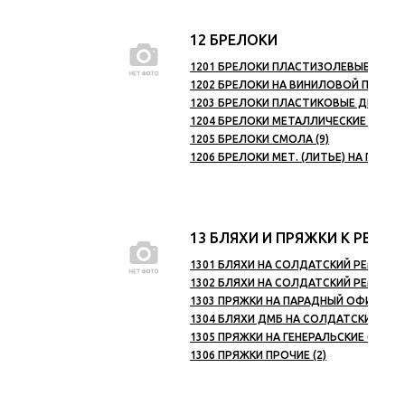
12 БРЕЛОКИ
1201 БРЕЛОКИ ПЛАСТИЗОЛЕВЫЕ (145)
1202 БРЕЛОКИ НА ВИНИЛОВОЙ ПОДКЛА
1203 БРЕЛОКИ ПЛАСТИКОВЫЕ ДВУСТОР
1204 БРЕЛОКИ МЕТАЛЛИЧЕСКИЕ (233)
1205 БРЕЛОКИ СМОЛА (9)
1206 БРЕЛОКИ МЕТ. (ЛИТЬЕ) НА ПОДКЛ
13 БЛЯХИ И ПРЯЖКИ К РЕМН
1301 БЛЯХИ НА СОЛДАТСКИЙ РЕМЕНЬ Л
1302 БЛЯХИ НА СОЛДАТСКИЙ РЕМЕНЬ 
1303 ПРЯЖКИ НА ПАРАДНЫЙ ОФИЦЕРСК
1304 БЛЯХИ ДМБ НА СОЛДАТСКИЙ РЕМЕ
1305 ПРЯЖКИ НА ГЕНЕРАЛЬСКИЕ (9)
1306 ПРЯЖКИ ПРОЧИЕ (2)