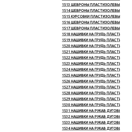
1513 ШЕВРОНЫ ПЛАСТИЗОЛЕВЫЕ ОХРАН
1514 ШЕВРОНЫ ПЛАСТИЗОЛЕВЫЕ УЧЕБН
1515 КУРСОВКИ ПЛАСТИЗОЛЕВЫЕ (67)
1516 ШЕВРОНЫ ПЛАСТИЗОЛЕВЫЕ ПРОЧИ
1517 ШЕВРОНЫ ПЛАСТИЗОЛЕВЫЕ СНГ (
1518 НАШИВКИ НА ГРУДЬ ПЛАСТИЗОЛЕВ
1519 НАШИВКИ НА ГРУДЬ ПЛАСТИЗОЛЕВ
1520 НАШИВКИ НА ГРУДЬ ПЛАСТИЗОЛЕВ
1521 НАШИВКИ НА ГРУДЬ ПЛАСТИЗОЛЕВ
1522 НАШИВКИ НА ГРУДЬ ПЛАСТИЗОЛЕВ
1523 НАШИВКИ НА ГРУДЬ ПЛАСТИЗОЛЕВ
1524 НАШИВКИ НА ГРУДЬ ПЛАСТИЗОЛЕ
1525 НАШИВКИ НА ГРУДЬ ПЛАСТИЗОЛЕВ
1526 НАШИВКИ НА ГРУДЬ ПЛАСТИЗОЛЕ
1527 НАШИВКИ НА ГРУДЬ ПЛАСТИЗОЛЕВ
1528 НАШИВКИ НА ГРУДЬ ПЛАСТИЗОЛЕВ
1529 НАШИВКИ НА ГРУДЬ ПЛАСТИЗОЛЕВ
1530 НАШИВКИ НА ГРУДЬ ПЛАСТИЗОЛЕВ
1531 НАШИВКИ НА РУКАВ ДУГОВЫЕ ПЛА
1532 НАШИВКИ НА РУКАВ ДУГОВЫЕ ПЛА
1533 НАШИВКИ НА РУКАВ ДУГОВЫЕ ПЛ
1534 НАШИВКИ НА РУКАВ ДУГОВЫЕ ПЛ