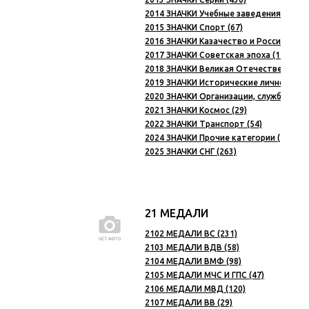
2014 ЗНАЧКИ Учебные заведения (601)
2015 ЗНАЧКИ Спорт (67)
2016 ЗНАЧКИ Казачество и Российская 
2017 ЗНАЧКИ Советская эпоха (150)
2018 ЗНАЧКИ Великая Отечественная в
2019 ЗНАЧКИ Исторические личности (8
2020 ЗНАЧКИ Организации, службы, вед
2021 ЗНАЧКИ Космос (29)
2022 ЗНАЧКИ Транспорт (54)
2024 ЗНАЧКИ Прочие категории (119)
2025 ЗНАЧКИ СНГ (263)
21 МЕДАЛИ
2102 МЕДАЛИ ВС (231)
2103 МЕДАЛИ ВДВ (58)
2104 МЕДАЛИ ВМФ (98)
2105 МЕДАЛИ МЧС И ГПС (47)
2106 МЕДАЛИ МВД (120)
2107 МЕДАЛИ ВВ (29)