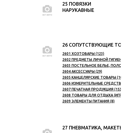
25 ПОВЯЗКИ
НАРУКАВНЫЕ
26 СОПУТСТВУЮЩИЕ ТОВА
2601 ХОЗТОВАРЫ (123)
2602 ПРЕДМЕТЫ ЛИЧНОЙ ГИГИЕНЫ (112
2603 ПОСТЕЛЬНОЕ БЕЛЬЕ, ПОЛОТЕНЦА
2604 АКСЕССУАРЫ (29)
2605 КАНЦЕЛЯРСКИЕ ТОВАРЫ (109)
2606 ИЗМЕРИТЕЛЬНЫЕ СРЕДСТВА (10)
2607 ПЕЧАТНАЯ ПРОДУКЦИЯ (153)
2608 ТОВАРЫ ДЛЯ ОТДЫХА (ИГРЫ) (11
2609 ЭЛЕМЕНТЫ ПИТАНИЯ (8)
27 ПНЕВМАТИКА, МАКЕТЫ О