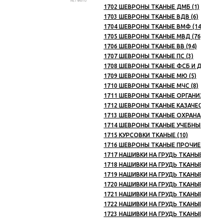
1702 ШЕВРОНЫ ТКАНЫЕ ДМБ (1)
1703 ШЕВРОНЫ ТКАНЫЕ ВДВ (6)
1704 ШЕВРОНЫ ТКАНЫЕ ВМФ (14)
1705 ШЕВРОНЫ ТКАНЫЕ МВД (76)
1706 ШЕВРОНЫ ТКАНЫЕ ВВ (94)
1707 ШЕВРОНЫ ТКАНЫЕ ПС (3)
1708 ШЕВРОНЫ ТКАНЫЕ ФСБ И ДРУГИЕ
1709 ШЕВРОНЫ ТКАНЫЕ МЮ (5)
1710 ШЕВРОНЫ ТКАНЫЕ МЧС (8)
1711 ШЕВРОНЫ ТКАНЫЕ ОРГАНИЗАЦИИ,
1712 ШЕВРОНЫ ТКАНЫЕ КАЗАЧЕСТВО (3
1713 ШЕВРОНЫ ТКАНЫЕ ОХРАНА (4)
1714 ШЕВРОНЫ ТКАНЫЕ УЧЕБНЫЕ ЗАВЕД
1715 КУРСОВКИ ТКАНЫЕ (10)
1716 ШЕВРОНЫ ТКАНЫЕ ПРОЧИЕ (12)
1717 НАШИВКИ НА ГРУДЬ ТКАНЫЕ ГРУПП
1718 НАШИВКИ НА ГРУДЬ ТКАНЫЕ ВС (2
1719 НАШИВКИ НА ГРУДЬ ТКАНЫЕ ПС (2
1720 НАШИВКИ НА ГРУДЬ ТКАНЫЕ ВМФ (
1721 НАШИВКИ НА ГРУДЬ ТКАНЫЕ МВД (
1722 НАШИВКИ НА ГРУДЬ ТКАНЫЕ ВВ (2
1723 НАШИВКИ НА ГРУДЬ ТКАНЫЕ МЮ (2