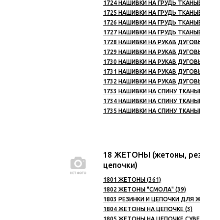
1724 НАШИВКИ НА ГРУДЬ ТКАНЫЕ МЧС (
1725 НАШИВКИ НА ГРУДЬ ТКАНЫЕ КАЗА
1726 НАШИВКИ НА ГРУДЬ ТКАНЫЕ ОХРАН
1727 НАШИВКИ НА ГРУДЬ ТКАНЫЕ РФ И 
1728 НАШИВКИ НА РУКАВ ДУГОВЫЕ ТКАН
1729 НАШИВКИ НА РУКАВ ДУГОВЫЕ ТКАН
1730 НАШИВКИ НА РУКАВ ДУГОВЫЕ ТКА
1731 НАШИВКИ НА РУКАВ ДУГОВЫЕ ТК
1732 НАШИВКИ НА РУКАВ ДУГОВЫЕ ТКА
1733 НАШИВКИ НА СПИНУ ТКАНЫЕ МВД (
1734 НАШИВКИ НА СПИНУ ТКАНЫЕ ОХРАН
1735 НАШИВКИ НА СПИНУ ТКАНЫЕ ВВ (1
18 ЖЕТОНЫ (жетоны, резинки
цепочки)
1801 ЖЕТОНЫ (361)
1802 ЖЕТОНЫ "СМОЛА" (39)
1803 РЕЗИНКИ И ЦЕПОЧКИ ДЛЯ ЖЕТОНО
1804 ЖЕТОНЫ НА ЦЕПОЧКЕ (3)
1805 ЖЕТОНЫ НА ЦЕПОЧКЕ СУВЕНИРНЫЕ 