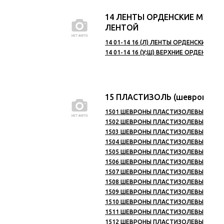
14 ЛЕНТЫ ОРДЕНСКИЕ МУАРО
ЛЕНТОЙ
14 01-14 16 (Л) ЛЕНТЫ ОРДЕНСКИЕ МУА
14 01-14 16 (У;Ш) ВЕРХНИЕ ОРДЕНСКИЕ
15 ПЛАСТИЗОЛЬ (шевроны, н
1501 ШЕВРОНЫ ПЛАСТИЗОЛЕВЫЕ ВС (1
1502 ШЕВРОНЫ ПЛАСТИЗОЛЕВЫЕ ДМБ (
1503 ШЕВРОНЫ ПЛАСТИЗОЛЕВЫЕ ВДВ (
1504 ШЕВРОНЫ ПЛАСТИЗОЛЕВЫЕ ВМФ 
1505 ШЕВРОНЫ ПЛАСТИЗОЛЕВЫЕ МВД (
1506 ШЕВРОНЫ ПЛАСТИЗОЛЕВЫЕ ВВ (8
1507 ШЕВРОНЫ ПЛАСТИЗОЛЕВЫЕ ПС (2
1508 ШЕВРОНЫ ПЛАСТИЗОЛЕВЫЕ ФСБ И
1509 ШЕВРОНЫ ПЛАСТИЗОЛЕВЫЕ МЮ (
1510 ШЕВРОНЫ ПЛАСТИЗОЛЕВЫЕ МЧС (
1511 ШЕВРОНЫ ПЛАСТИЗОЛЕВЫЕ ОРГА
1512 ШЕВРОНЫ ПЛАСТИЗОЛЕВЫЕ КАЗАЧ