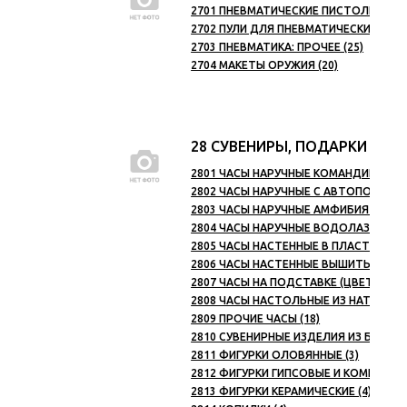
2701 ПНЕВМАТИЧЕСКИЕ ПИСТОЛЕТЫ (7
2702 ПУЛИ ДЛЯ ПНЕВМАТИЧЕСКИХ ПИС
2703 ПНЕВМАТИКА: ПРОЧЕЕ (25)
2704 МАКЕТЫ ОРУЖИЯ (20)
28 СУВЕНИРЫ, ПОДАРКИ
2801 ЧАСЫ НАРУЧНЫЕ КОМАНДИРСКИЕ (
2802 ЧАСЫ НАРУЧНЫЕ С АВТОПОДЗАВО
2803 ЧАСЫ НАРУЧНЫЕ АМФИБИЯ (28)
2804 ЧАСЫ НАРУЧНЫЕ ВОДОЛАЗНЫЕ
2805 ЧАСЫ НАСТЕННЫЕ В ПЛАСТМАССО
2806 ЧАСЫ НАСТЕННЫЕ ВЫШИТЫЕ (33)
2807 ЧАСЫ НА ПОДСТАВКЕ (ЦВЕТНОЙ П
2808 ЧАСЫ НАСТОЛЬНЫЕ ИЗ НАТУРАЛЬ
2809 ПРОЧИЕ ЧАСЫ (18)
2810 СУВЕНИРНЫЕ ИЗДЕЛИЯ ИЗ БРОНЗЫ
2811 ФИГУРКИ ОЛОВЯННЫЕ (3)
2812 ФИГУРКИ ГИПСОВЫЕ И КОМПОЗИТН
2813 ФИГУРКИ КЕРАМИЧЕСКИЕ (4)