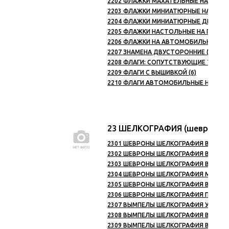
2202 ФЛАЖКИ МАХАТЕЛЬНЫЕ НА ПАЛОЧКЕ 
2203 ФЛАЖКИ МИНИАТЮРНЫЕ НА ПОДСТАВ
2204 ФЛАЖКИ МИНИАТЮРНЫЕ ДВОЙНЫЕ Н
2205 ФЛАЖКИ НАСТОЛЬНЫЕ НА ПОДСТАВК
2206 ФЛАЖКИ НА АВТОМОБИЛЬНОМ ФЛ
2207 ЗНАМЕНА ДВУСТОРОННИЕ (11)
2208 ФЛАГИ: СОПУТСТВУЮЩИЕ ТОВАРЫ
2209 ФЛАГИ С ВЫШИВКОЙ (6)
2210 ФЛАГИ АВТОМОБИЛЬНЫЕ НА ПРИС
23 ШЕЛКОГРАФИЯ (шевроны 
2301 ШЕВРОНЫ ШЕЛКОГРАФИЯ ВС (6)
2302 ШЕВРОНЫ ШЕЛКОГРАФИЯ ВДВ (11
2303 ШЕВРОНЫ ШЕЛКОГРАФИЯ ВМФ (55
2304 ШЕВРОНЫ ШЕЛКОГРАФИЯ МВД (8)
2305 ШЕВРОНЫ ШЕЛКОГРАФИЯ ВВ (7)
2306 ШЕВРОНЫ ШЕЛКОГРАФИЯ ПС (3)
2307 ВЫМПЕЛЫ ШЕЛКОГРАФИЯ УБД (2)
2308 ВЫМПЕЛЫ ШЕЛКОГРАФИЯ ВС (67)
2309 ВЫМПЕЛЫ ШЕЛКОГРАФИЯ ВДВ (23