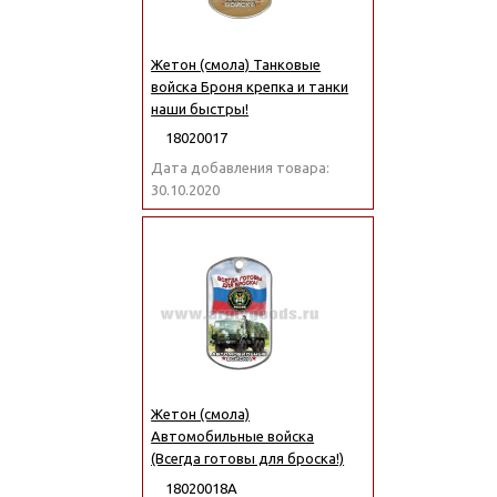
Жетон (смола) Танковые
войска Броня крепка и танки
наши быстры!
18020017
Дата добавления товара:
30.10.2020
Жетон (смола)
Автомобильные войска
(Всегда готовы для броска!)
18020018А