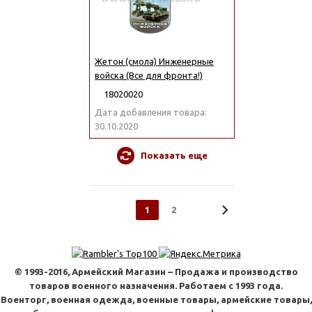
Жетон (смола) Инженерные
войска (Все для фронта!)
18020020
Дата добавления товара:
30.10.2020
Показать еще
1
2
© 1993-2016, Армейский Магазин – Продажа и производство
товаров военного назначения. Работаем с 1993 года.
Военторг, военная одежда, военные товары, армейские товары,