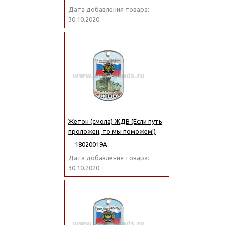
Дата добавления товара:
30.10.2020
Жетон (смола) ЖДВ (Если путь
проложен, то мы поможем!)
18020019А
Дата добавления товара:
30.10.2020