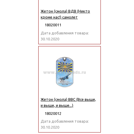
Жетон (смола) ВДВ (Никто
кроме нас!) самолет
18020011
Дата добавления товара:
30.10.2020
Жетон (смола) ВВС (Все выше,
и выше, и выше...)
18020012
Дата добавления товара:
30.10.2020