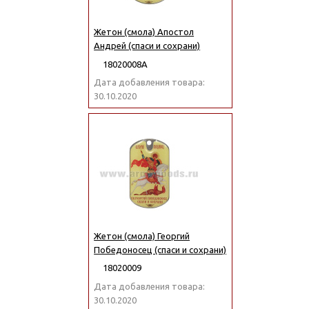
Жетон (смола) Апостол
Андрей (спаси и сохрани)
18020008А
Дата добавления товара:
30.10.2020
Жетон (смола) Георгий
Победоносец (спаси и сохрани)
18020009
Дата добавления товара:
30.10.2020