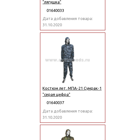
"лягушка"
01640033
Дата добавления товара:
31.10.2020
Костюм лет. МПА-21 Сумрак-1
"серая цифра"
01640037
Дата добавления товара:
31.10.2020