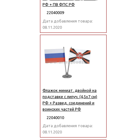
РФ + ПВ ФПС РФ
22040009
Дата добавления товара:
08.11.2020
Флажок миниат. двойной на
подставке с липуч. (4,5х7 см)
РФ + Развед. соединений и
воинских частей РФ
22040010
Дата добавления товара:
08.11.2020