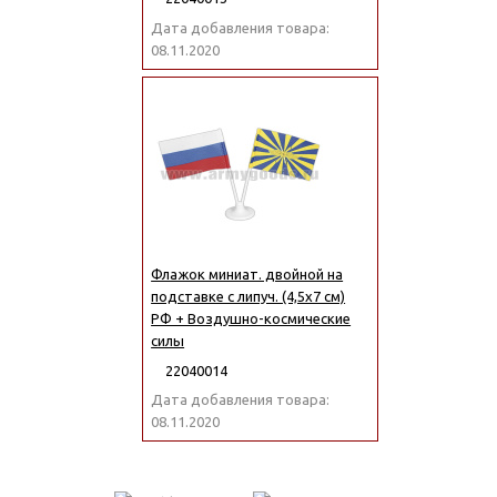
Дата добавления товара:
08.11.2020
Флажок миниат. двойной на
подставке с липуч. (4,5х7 см)
РФ + Воздушно-космические
силы
22040014
Дата добавления товара:
08.11.2020