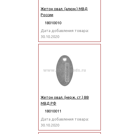
Жетон овал. (алюм.) МВД
России
18010010
Дата добавления товара:
30.10.2020
Жетон овал. (нерж. ст.) ВВ
МВД РФ
18010011
Дата добавления товара:
30.10.2020