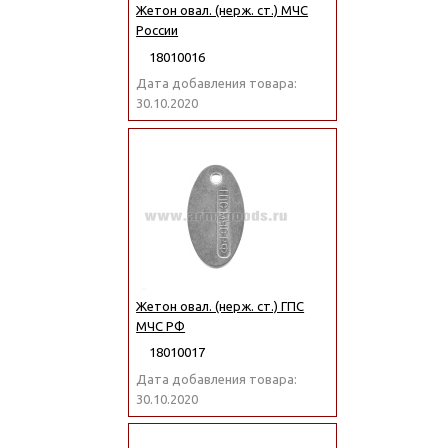
Жетон овал. (нерж. ст.) МЧС
России
18010016
Дата добавления товара:
30.10.2020
Жетон овал. (нерж. ст.) ГПС
МЧС РФ
18010017
Дата добавления товара:
30.10.2020