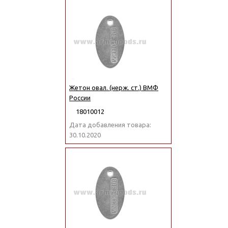
Жетон овал. (нерж. ст.) ВМФ
России
18010012
Дата добавления товара:
30.10.2020