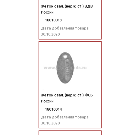
Жетон овал. (нерж. ст.) ВДВ
России
18010013
Дата добавления товара:
30.10.2020
Жетон овал. (нерж. ст.) ФСБ
России
18010014
Дата добавления товара:
30.10.2020