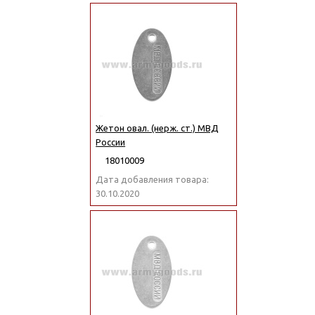
Жетон овал. (нерж. ст.) МВД
России
18010009
Дата добавления товара:
30.10.2020