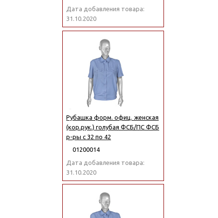
Дата добавления товара:
31.10.2020
Рубашка форм. офиц. женская
(кор.рук.) голубая ФСБ/ПС ФСБ
р-ры с 32 по 42
01200014
Дата добавления товара:
31.10.2020