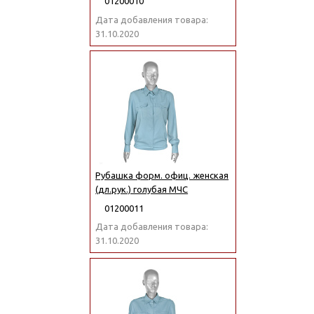
01200010
Дата добавления товара:
31.10.2020
Рубашка форм. офиц. женская
(дл.рук.) голубая МЧС
01200011
Дата добавления товара:
31.10.2020