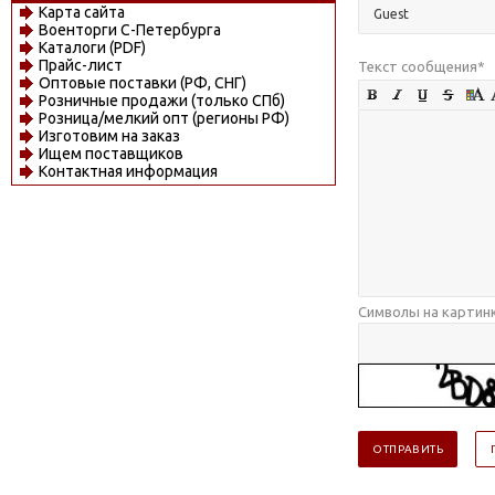
Карта сайта
Военторги С-Петербурга
Каталоги (PDF)
Прайс-лист
Текст сообщения
*
Оптовые поставки (РФ, СНГ)
Розничные продажи (только СПб)
Розница/мелкий опт (регионы РФ)
Изготовим на заказ
Ищем поставщиков
Контактная информация
Символы на картин