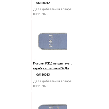
06180012
Дата добавления товара:
08.11.2020
Погоны РЖД вышит. мет.
серебр. голубые «РЖД»
06180013
Дата добавления товара:
08.11.2020