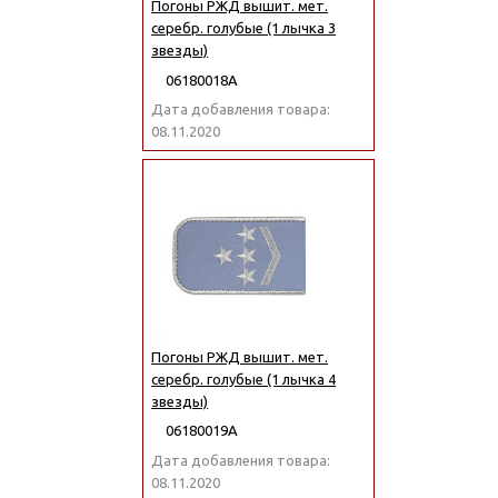
Погоны РЖД вышит. мет.
серебр. голубые (1 лычка 3
звезды)
06180018А
Дата добавления товара:
08.11.2020
Погоны РЖД вышит. мет.
серебр. голубые (1 лычка 4
звезды)
06180019А
Дата добавления товара:
08.11.2020