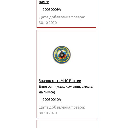
пимсе
20050009А
Дата добавления товара:
30.10.2020
Значок мет. МЧС России
Emercom (мал., круглый, смола,
на пимсе)
20050010А
Дата добавления товара:
30.10.2020