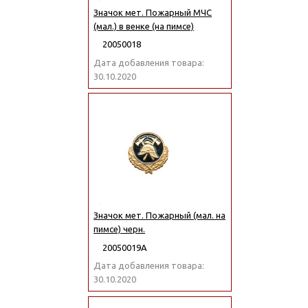
Значок мет. Пожарный МЧС
(мал.) в венке (на пимсе)
20050018
Дата добавления товара:
30.10.2020
Значок мет. Пожарный (мал. на
пимсе) черн.
20050019А
Дата добавления товара:
30.10.2020