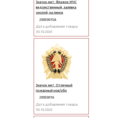
Значок мет. Флажок МЧС
ведомственный, заливка
смолой, на пимсе
20050015А
Дата добавления товара:
30.10.2020
Значок мет. Отличный
пожарный нов/обр
20050016
Дата добавления товара:
30.10.2020