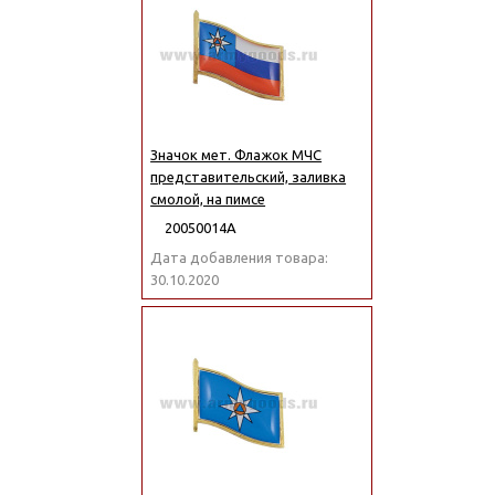
Значок мет. Флажок МЧС
представительский, заливка
смолой, на пимсе
20050014А
Дата добавления товара:
30.10.2020