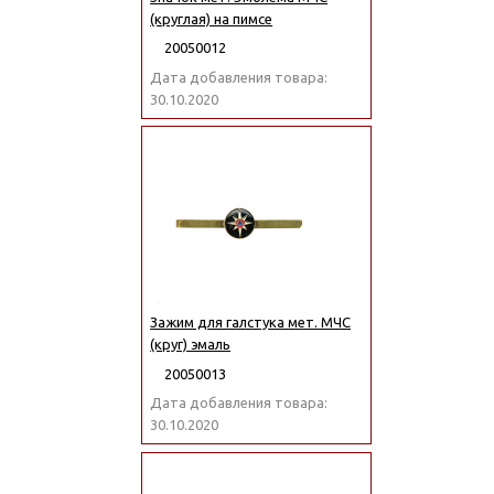
(круглая) на пимсе
20050012
Дата добавления товара:
30.10.2020
Зажим для галстука мет. МЧС
(круг) эмаль
20050013
Дата добавления товара:
30.10.2020