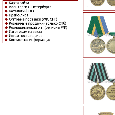
Карта сайта
Военторги С-Петербурга
Каталоги (PDF)
Прайс-лист
Оптовые поставки (РФ, СНГ)
Розничные продажи (только СПб)
Розница/мелкий опт (регионы РФ)
Изготовим на заказ
Ищем поставщиков
Контактная информация