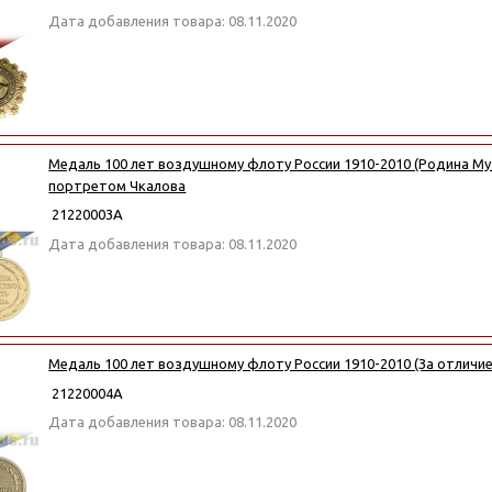
Дата добавления товара: 08.11.2020
Медаль 100 лет воздушному флоту России 1910-2010 (Родина Му
портретом Чкалова
21220003А
Дата добавления товара: 08.11.2020
Медаль 100 лет воздушному флоту России 1910-2010 (За отличи
21220004А
Дата добавления товара: 08.11.2020