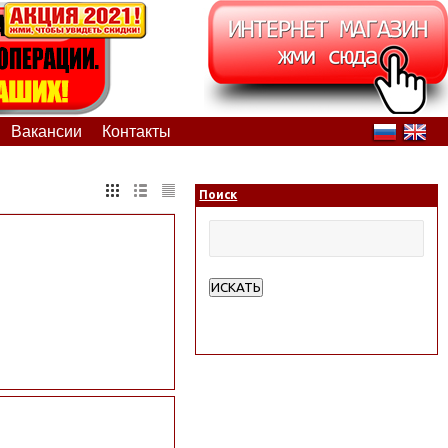
Вакансии
Контакты
Поиск
ИСКАТЬ
Расширенный поиск