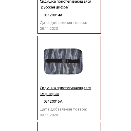
Сидушка пристегивающаяся
"русская цифра"
05120014А
Дата добавления товара:
08.11.2020
Сидушка пристегивающаяся
кмф серая
05120015А
Дата добавления товара:
08.11.2020