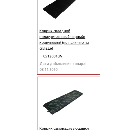
Коврик складной
полиуретановый черный/
коричневый (по наличию на
складе)
05120010А
Дата добавления товара:
08.11.2020
Коврик самонадувающийся