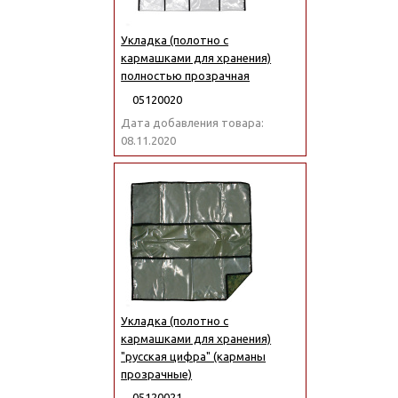
Укладка (полотно с
кармашками для хранения)
полностью прозрачная
05120020
Дата добавления товара:
08.11.2020
Укладка (полотно с
кармашками для хранения)
"русская цифра" (карманы
прозрачные)
05120021