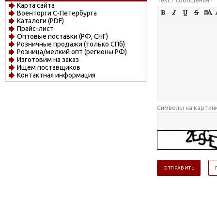
Карта сайта
Военторги С-Петербурга
Каталоги (PDF)
Прайс-лист
Оптовые поставки (РФ, СНГ)
Розничные продажи (только СПб)
Розница/мелкий опт (регионы РФ)
Изготовим на заказ
Ищем поставщиков
Контактная информация
Символы на картин