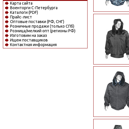
Карта сайта
Военторги С-Петербурга
Каталоги (PDF)
Прайс-лист
Оптовые поставки (РФ, СНГ)
Розничные продажи (только СПб)
Розница/мелкий опт (регионы РФ)
Изготовим на заказ
Ищем поставщиков
Контактная информация