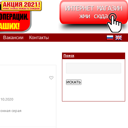
Вакансии
Контакты
Поиск
ИСКАТЬ
Расширенный поиск
10.2020
онная серая