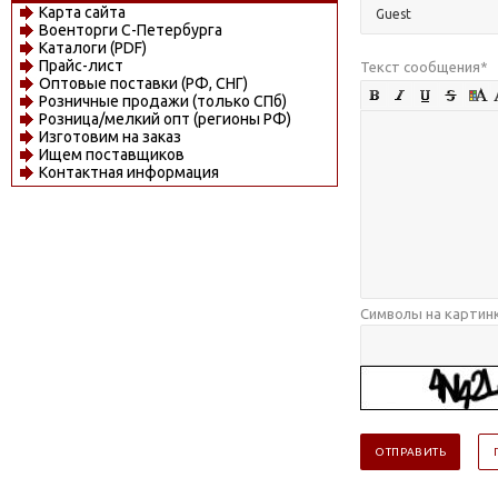
Карта сайта
Военторги С-Петербурга
Каталоги (PDF)
Прайс-лист
Текст сообщения
*
Оптовые поставки (РФ, СНГ)
Розничные продажи (только СПб)
Розница/мелкий опт (регионы РФ)
Изготовим на заказ
Ищем поставщиков
Контактная информация
Символы на картин