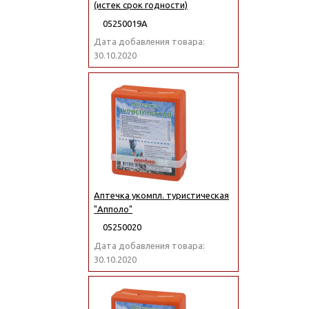
(истек срок годности)
05250019А
Дата добавления товара:
30.10.2020
Аптечка укомпл. туристическая
"Апполо"
05250020
Дата добавления товара:
30.10.2020