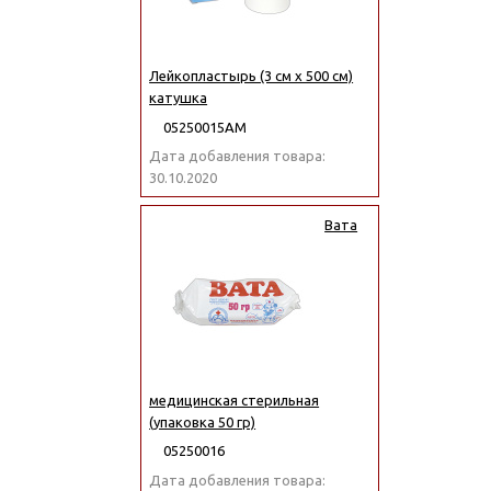
Лейкопластырь (3 см x 500 см)
катушка
05250015АМ
Дата добавления товара:
30.10.2020
Вата
медицинская стерильная
(упаковка 50 гр)
05250016
Дата добавления товара: