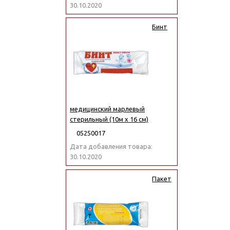
30.10.2020
Бинт
медицинский марлевый
стерильный (10м x 16 см)
05250017
Дата добавления товара:
30.10.2020
Пакет