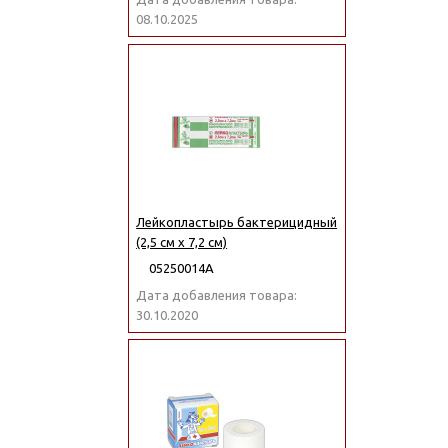
08.10.2025
Лейкопластырь бактерицидный
(2,5 см x 7,2 см)
05250014А
Дата добавления товара:
30.10.2020