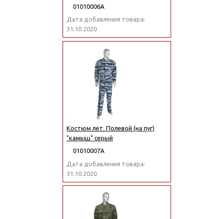
01010006А
Дата добавления товара:
31.10.2020
Костюм лет. Полевой (на пуг)
"камыш" серый
01010007А
Дата добавления товара:
31.10.2020