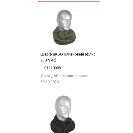
Шарф ВКБО оливковый (флис
250 г/м2)
01510009
Дата добавления товара:
30.10.2020