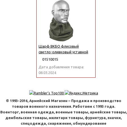
Шарф ВКБО флисовый
светло-оливковый уставной
01510015
Дата добавления товара:
08.03.2024
© 1993-2016, Армейский Магазин – Продажа и производство
товаров военного назначения. Работаем с 1993 года.
Военторг, военная одежда, военные товары, армейские товары,
дембельские товары, милитари товары, фурнитура, значки,
спецодежда, снаряжение, обмундирование