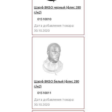
Шарф ВКБО черный (флис 280
г/м2)
01510010
Дата добавления товара:
30.10.2020
Шарф ВКБО белый (флис 280
г/м2)
01510011
Дата добавления товара:
30.10.2020