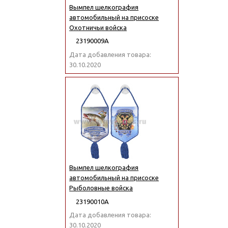
Вымпел шелкография
автомобильный на присоске
Охотничьи войска
23190009А
Дата добавления товара:
30.10.2020
Вымпел шелкография
автомобильный на присоске
Рыболовные войска
23190010А
Дата добавления товара:
30.10.2020