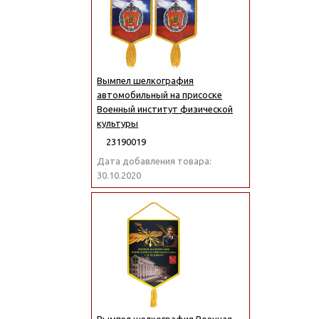
Вымпел шелкография
автомобильный на присоске
Военный институт физической
культуры
23190019
Дата добавления товара:
30.10.2020