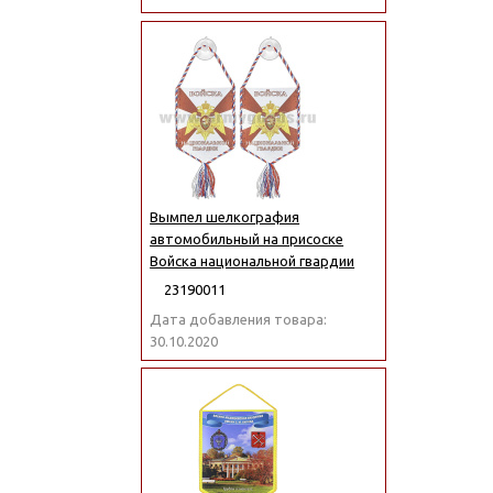
Вымпел шелкография
автомобильный на присоске
Войска национальной гвардии
23190011
Дата добавления товара:
30.10.2020