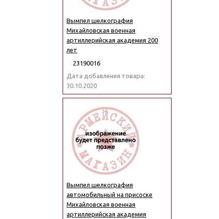
Вымпел шелкография
Михайловская военная
артиллерийская академия 200
лет
23190016
Дата добавления товара:
30.10.2020
Вымпел шелкография
автомобильный на присоске
Михайловская военная
артиллерийская академия