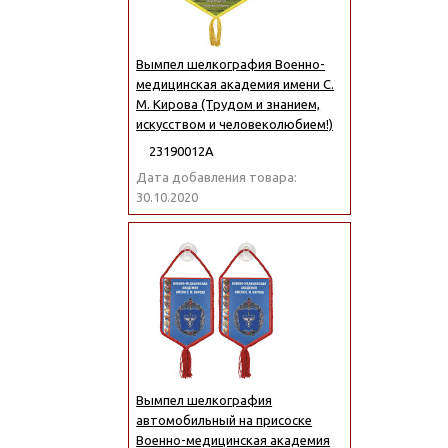
Вымпел шелкография Военно-
медицинская академия имени С.
М. Кирова (Трудом и знанием,
искусством и человеколюбием!)
23190012А
Дата добавления товара:
30.10.2020
Вымпел шелкография
автомобильный на присоске
Военно-медицинская академия