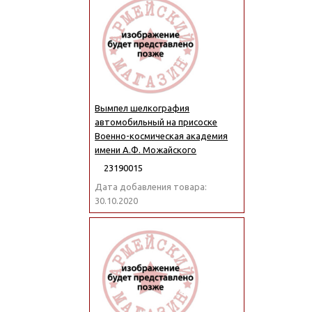
Вымпел шелкография
автомобильный на присоске
Военно-космическая академия
имени А.Ф. Можайского
23190015
Дата добавления товара:
30.10.2020