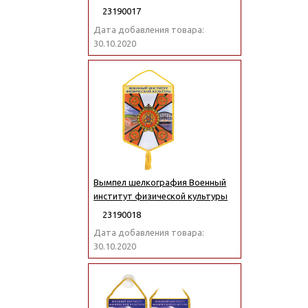
23190017
Дата добавления товара:
30.10.2020
Вымпел шелкография Военный
институт физической культуры
23190018
Дата добавления товара:
30.10.2020