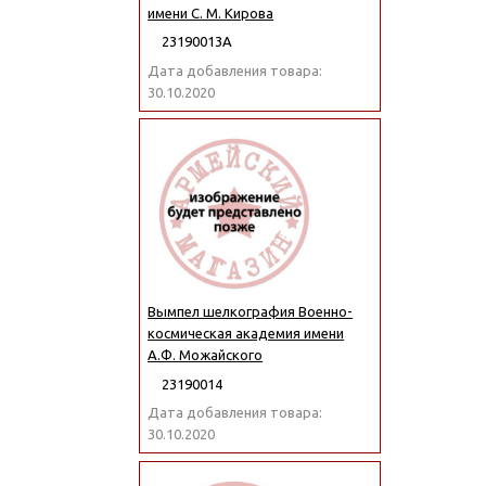
имени С. М. Кирова
23190013А
Дата добавления товара:
30.10.2020
Вымпел шелкография Военно-
космическая академия имени
А.Ф. Можайского
23190014
Дата добавления товара:
30.10.2020