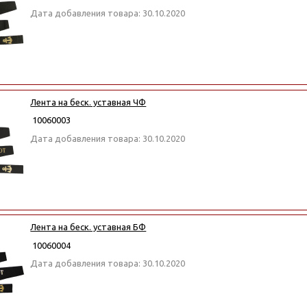
Дата добавления товара: 30.10.2020
Лента на беск. уставная ЧФ
10060003
Дата добавления товара: 30.10.2020
Лента на беск. уставная БФ
10060004
Дата добавления товара: 30.10.2020