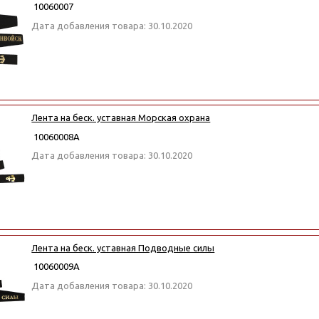
10060007
Дата добавления товара: 30.10.2020
Лента на беск. уставная Морская охрана
10060008А
Дата добавления товара: 30.10.2020
Лента на беск. уставная Подводные силы
10060009А
Дата добавления товара: 30.10.2020