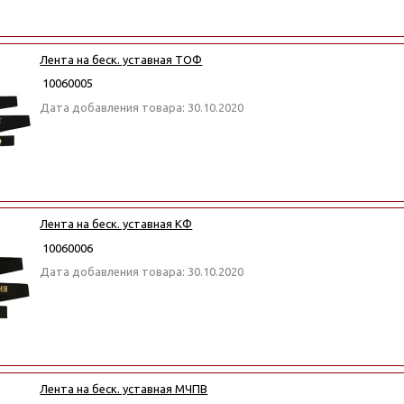
Лента на беск. уставная ТОФ
10060005
Дата добавления товара: 30.10.2020
Лента на беск. уставная КФ
10060006
Дата добавления товара: 30.10.2020
Лента на беск. уставная МЧПВ