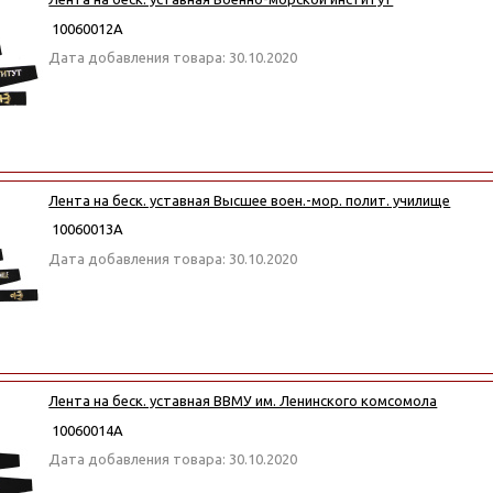
10060012А
Дата добавления товара: 30.10.2020
Лента на беск. уставная Высшее воен.-мор. полит. училище
10060013А
Дата добавления товара: 30.10.2020
Лента на беск. уставная ВВМУ им. Ленинского комсомола
10060014А
Дата добавления товара: 30.10.2020