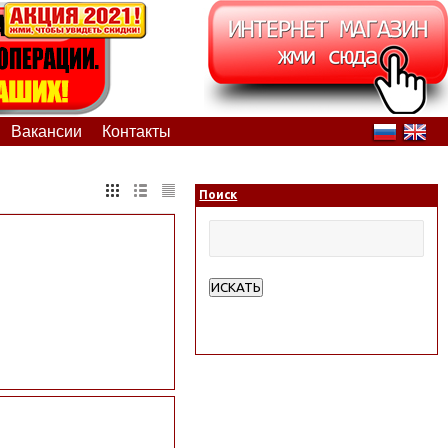
Вакансии
Контакты
Поиск
ИСКАТЬ
Расширенный поиск