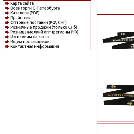
Карта сайта
Военторги С-Петербурга
Каталоги (PDF)
Прайс-лист
Оптовые поставки (РФ, СНГ)
Розничные продажи (только СПб)
Розница/мелкий опт (регионы РФ)
Изготовим на заказ
Ищем поставщиков
Контактная информация