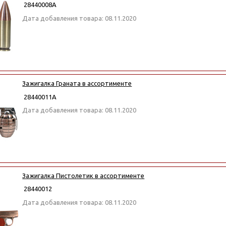
28440008А
Дата добавления товара: 08.11.2020
Зажигалка Граната в ассортименте
28440011А
Дата добавления товара: 08.11.2020
Зажигалка Пистолетик в ассортименте
28440012
Дата добавления товара: 08.11.2020