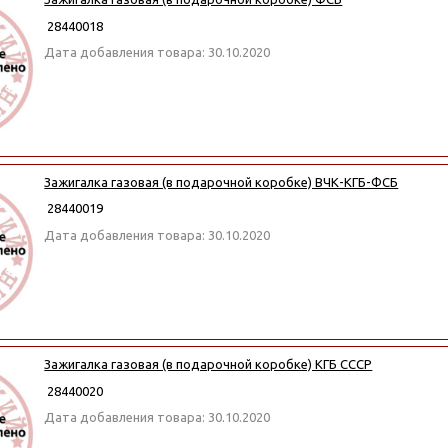
28440018
Дата добавления товара: 30.10.2020
Зажигалка газовая (в подарочной коробке) ВЧК-КГБ-ФСБ
28440019
Дата добавления товара: 30.10.2020
Зажигалка газовая (в подарочной коробке) КГБ СССР
28440020
Дата добавления товара: 30.10.2020