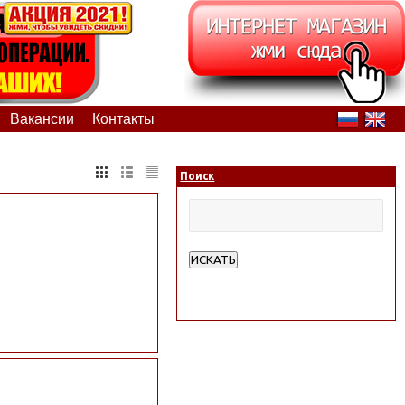
Вакансии
Контакты
Поиск
ИСКАТЬ
Расширенный поиск