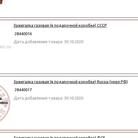
Зажигалка газовая (в подарочной коробке) СССР
28440016
Дата добавления товара: 30.10.2020
Зажигалка газовая (в подарочной коробке) Russia (орел РФ)
28440017
Дата добавления товара: 30.10.2020
Зажигалка газовая (в подарочной коробке) ФСБ