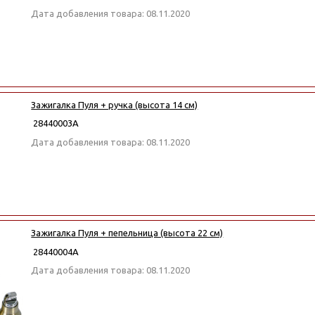
Дата добавления товара: 08.11.2020
Зажигалка Пуля + ручка (высота 14 см)
28440003А
Дата добавления товара: 08.11.2020
Зажигалка Пуля + пепельница (высота 22 см)
28440004А
Дата добавления товара: 08.11.2020