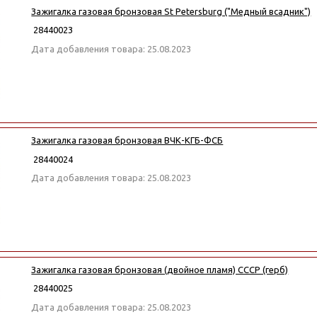
Зажигалка газовая бронзовая St Petersburg ("Медный всадник")
28440023
Дата добавления товара: 25.08.2023
Зажигалка газовая бронзовая ВЧК-КГБ-ФСБ
28440024
Дата добавления товара: 25.08.2023
Зажигалка газовая бронзовая (двойное пламя) СССР (герб)
28440025
Дата добавления товара: 25.08.2023