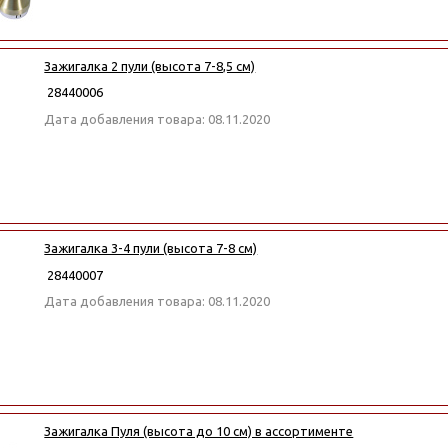
Зажигалка 2 пули (высота 7-8,5 см)
28440006
Дата добавления товара: 08.11.2020
Зажигалка 3-4 пули (высота 7-8 см)
28440007
Дата добавления товара: 08.11.2020
Зажигалка Пуля (высота до 10 см) в ассортименте