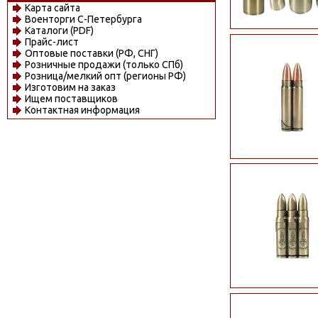
Карта сайта
Военторги С-Петербурга
Каталоги (PDF)
Прайс-лист
Оптовые поставки (РФ, СНГ)
Розничные продажи (только СПб)
Розница/мелкий опт (регионы РФ)
Изготовим на заказ
Ищем поставщиков
Контактная информация