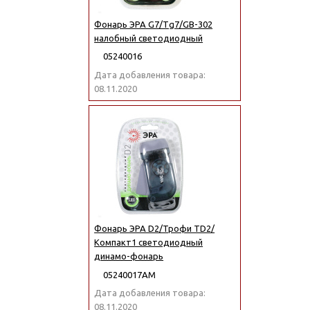
Фонарь ЭРА G7/Тg7/GB-302
налобный светодиодный
05240016
Дата добавления товара:
08.11.2020
Фонарь ЭРА D2/Трофи TD2/
Компакт1 светодиодный
динамо-фонарь
05240017АМ
Дата добавления товара:
08.11.2020