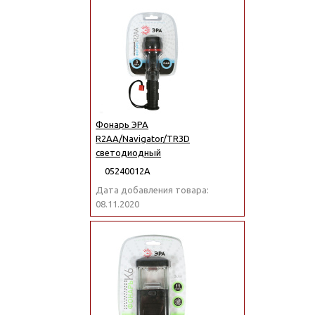
Фонарь ЭРА
R2AA/Navigator/TR3D
светодиодный
05240012А
Дата добавления товара:
08.11.2020