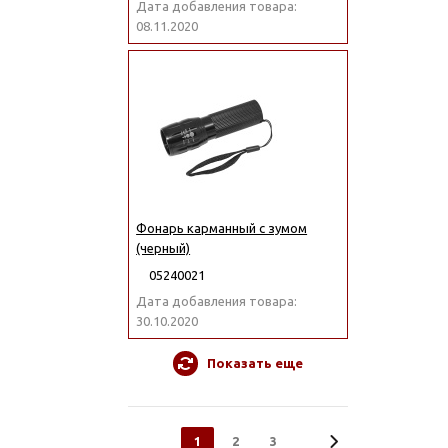
Дата добавления товара:
08.11.2020
Фонарь карманный с зумом
(черный)
05240021
Дата добавления товара:
30.10.2020
Показать еще
1
2
3