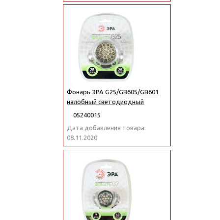
Фонарь ЭРА G25/GB605/GB601
налобный светодиодный
05240015
Дата добавления товара:
08.11.2020