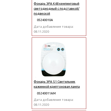
Фонарь ЭРА K48 кемпинговый
светодиодный с подставкой/
подвеской
05240010А
Дата добавления товара:
08.11.2020
Фонарь ЭРА S1 Светильник
нажимной криптоновая лампа
05240011АМ
Дата добавления товара:
08.11.2020