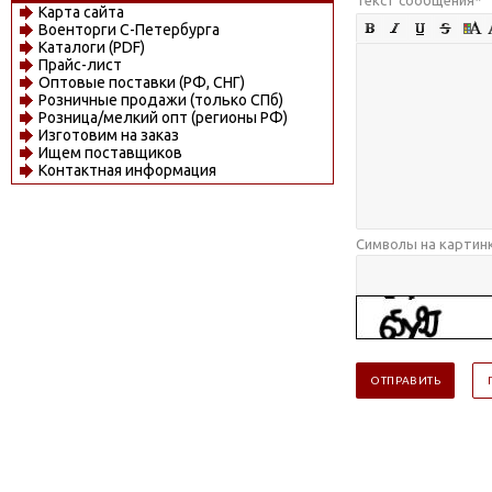
Карта сайта
Военторги С-Петербурга
Каталоги (PDF)
Прайс-лист
Оптовые поставки (РФ, СНГ)
Розничные продажи (только СПб)
Розница/мелкий опт (регионы РФ)
Изготовим на заказ
Ищем поставщиков
Контактная информация
Символы на картин