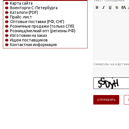
Карта сайта
Военторги С-Петербурга
Каталоги (PDF)
Прайс-лист
Оптовые поставки (РФ, СНГ)
Розничные продажи (только СПб)
Розница/мелкий опт (регионы РФ)
Изготовим на заказ
Ищем поставщиков
Контактная информация
Символы на картин