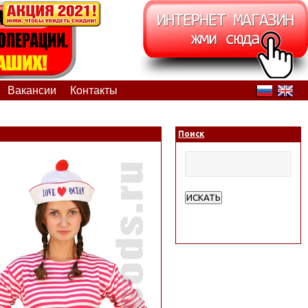
Вакансии
Контакты
Поиск
ИСКАТЬ
Расширенный поиск