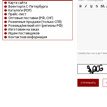
Карта сайта
Военторги С-Петербурга
Каталоги (PDF)
Прайс-лист
Оптовые поставки (РФ, СНГ)
Розничные продажи (только СПб)
Розница/мелкий опт (регионы РФ)
Изготовим на заказ
Ищем поставщиков
Контактная информация
Символы на картин