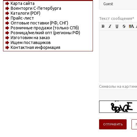
Карта сайта
Военторги С-Петербурга
Каталоги (PDF)
Прайс-лист
Текст сообщения
*
Оптовые поставки (РФ, СНГ)
Розничные продажи (только СПб)
Розница/мелкий опт (регионы РФ)
Изготовим на заказ
Ищем поставщиков
Контактная информация
Символы на картин