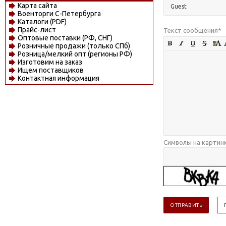
Карта сайта
Военторги С-Петербурга
Каталоги (PDF)
Прайс-лист
Текст сообщения
*
Оптовые поставки (РФ, СНГ)
Розничные продажи (только СПб)
Розница/мелкий опт (регионы РФ)
Изготовим на заказ
Ищем поставщиков
Контактная информация
Символы на картин