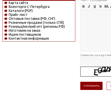
Карта сайта
Военторги С-Петербурга
Каталоги (PDF)
Прайс-лист
Оптовые поставки (РФ, СНГ)
Розничные продажи (только СПб)
Розница/мелкий опт (регионы РФ)
Изготовим на заказ
Ищем поставщиков
Контактная информация
Символы на картин