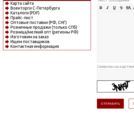
Карта сайта
Военторги С-Петербурга
Каталоги (PDF)
Прайс-лист
Оптовые поставки (РФ, СНГ)
Розничные продажи (только СПб)
Розница/мелкий опт (регионы РФ)
Изготовим на заказ
Ищем поставщиков
Контактная информация
Символы на картин