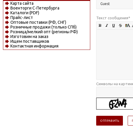
Карта сайта
Военторги С-Петербурга
Каталоги (PDF)
Прайс-лист
Текст сообщения
*
Оптовые поставки (РФ, СНГ)
Розничные продажи (только СПб)
Розница/мелкий опт (регионы РФ)
Изготовим на заказ
Ищем поставщиков
Контактная информация
Символы на картин