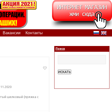
Вакансии
Контакты
Поиск
ИСКАТЬ
Расширенный поиск
11.2020
тый шелковый (пряжка с