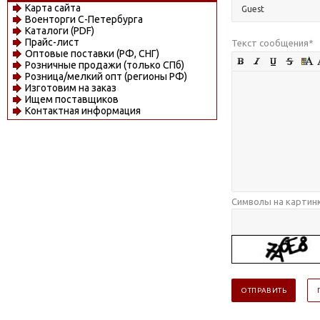
Карта сайта
Военторги С-Петербурга
Каталоги (PDF)
Прайс-лист
Текст сообщения
*
Оптовые поставки (РФ, СНГ)
Розничные продажи (только СПб)
Розница/мелкий опт (регионы РФ)
Изготовим на заказ
Ищем поставщиков
Контактная информация
Символы на картин