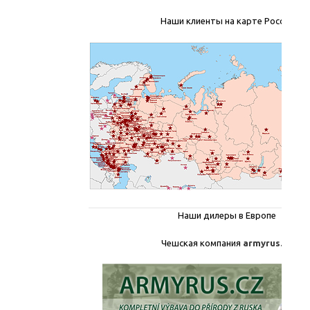
Наши клиенты на карте России
Наши дилеры в Европе
Чешская компания
armyrus.cz