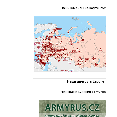
Наши клиенты на карте России
Наши дилеры в Европе
Чешская компания
armyrus.cz