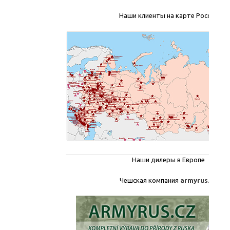
Наши клиенты на карте России
Наши дилеры в Европе
Чешская компания
armyrus.cz