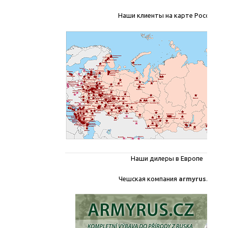
Наши клиенты на карте России
Наши дилеры в Европе
Чешская компания
armyrus.cz