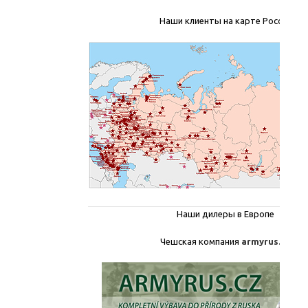
Наши клиенты на карте России
Наши дилеры в Европе
Чешская компания
armyrus.cz