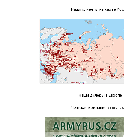
Наши клиенты на карте России
Наши дилеры в Европе
Чешская компания
armyrus.cz