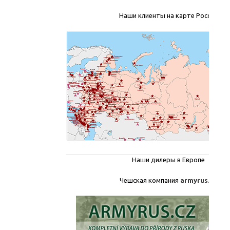
Наши клиенты на карте России
Наши дилеры в Европе
Чешская компания
armyrus.cz