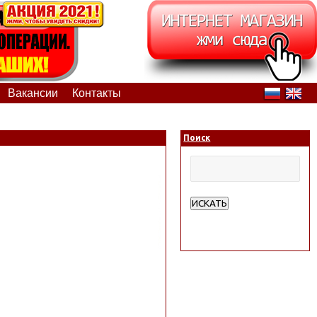
Вакансии
Контакты
Поиск
ИСКАТЬ
Расширенный поиск