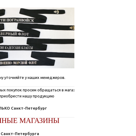
ну уточняйте у наших менеджеров.
ых покупок просим обращаться в магазины, где
приобрести нашу продукцию
ЬКО Санкт-Петербург
ННЫЕ МАГАЗИНЫ
Санкт-Петербурга