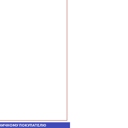
НИЧНОМУ ПОКУПАТЕЛЮ