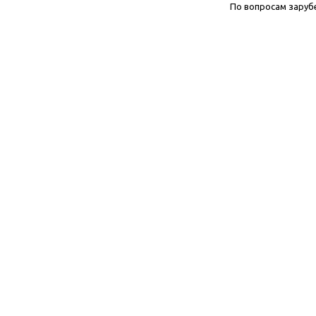
По вопросам заруб