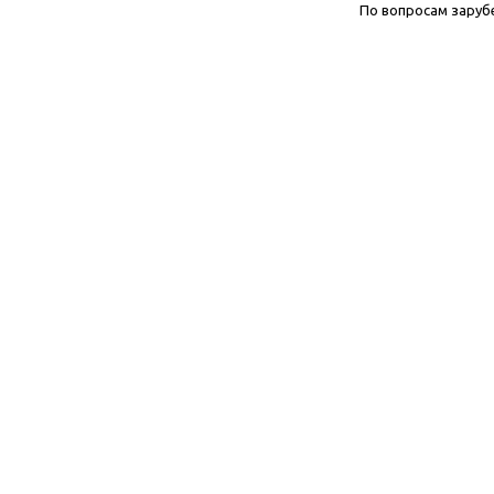
По вопросам заруб