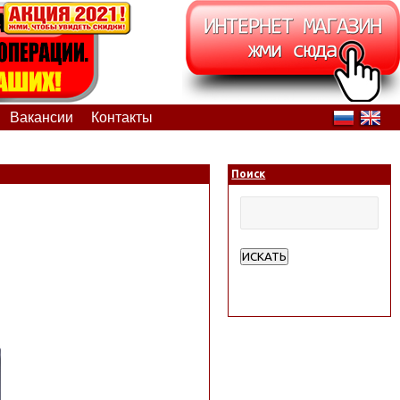
Вакансии
Контакты
Поиск
ИСКАТЬ
Расширенный поиск