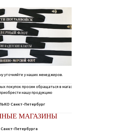
ну уточняйте у наших менеджеров.
ых покупок просим обращаться в магазины, где
приобрести нашу продукцию
ЬКО Санкт-Петербург
ННЫЕ МАГАЗИНЫ
Санкт-Петербурга