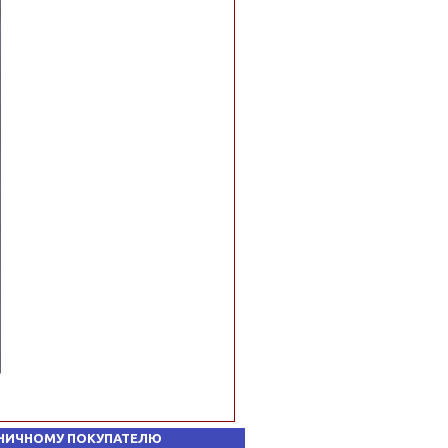
НИЧНОМУ ПОКУПАТЕЛЮ