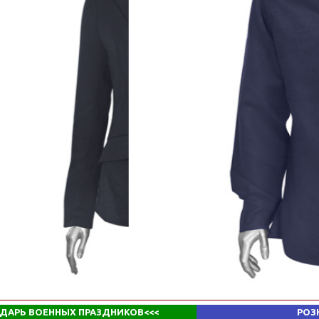
ДАРЬ ВОЕННЫХ ПРАЗДНИКОВ
<<<
РОЗ