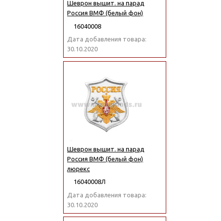
Шеврон вышит. на парад
Россия ВМФ (белый фон)
16040008
Дата добавления товара:
30.10.2020
Шеврон вышит. на парад
Россия ВМФ (белый фон)
люрекс
16040008Л
Дата добавления товара:
30.10.2020