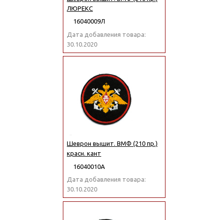
ЛЮРЕКС
16040009Л
Дата добавления товара:
30.10.2020
Шеврон вышит. ВМФ (210 пр.)
красн. кант
16040010А
Дата добавления товара:
30.10.2020