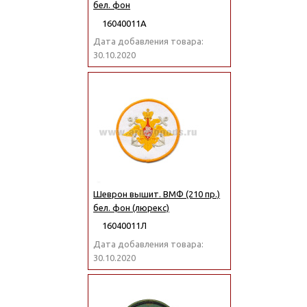
бел. фон
16040011А
Дата добавления товара:
30.10.2020
Шеврон вышит. ВМФ (210 пр.)
бел. фон (люрекс)
16040011Л
Дата добавления товара:
30.10.2020