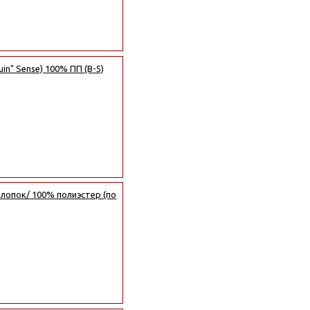
in" Sense) 100% ПП (B-5)
лопок/ 100% полиэстер (по