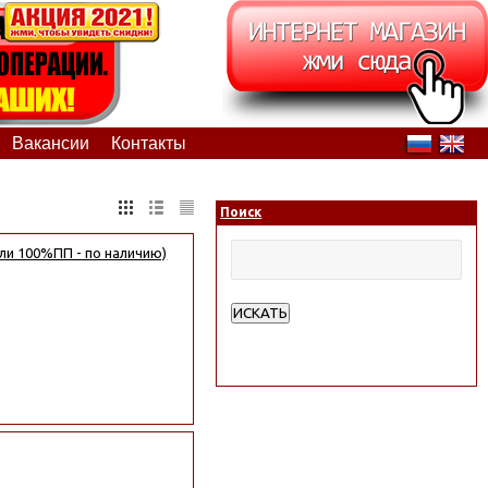
Вакансии
Контакты
Поиск
ли 100%ПП - по наличию)
ИСКАТЬ
Расширенный поиск