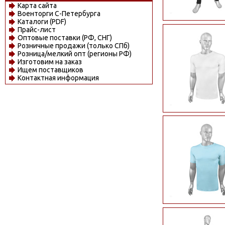
Карта сайта
Военторги С-Петербурга
Каталоги (PDF)
Прайс-лист
Оптовые поставки (РФ, СНГ)
Розничные продажи (только СПб)
Розница/мелкий опт (регионы РФ)
Изготовим на заказ
Ищем поставщиков
Контактная информация