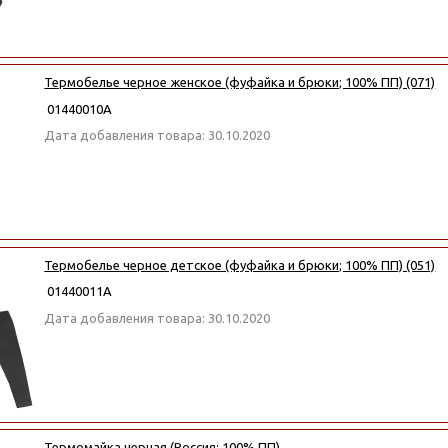
Термобелье черное женское (фуфайка и брюки; 100% ПП) (071)
01440010А
Дата добавления товара: 30.10.2020
Термобелье черное детское (фуфайка и брюки; 100% ПП) (051)
01440011А
Дата добавления товара: 30.10.2020
Термомайка черная (Россия; 100% ПП)